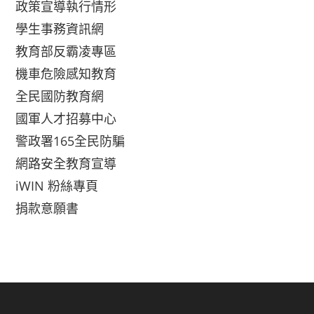
政策宣導執行情形
學生事務資訊網
教育部反霸凌專區
機車危險感知教育
全民國防教育網
國軍人才招募中心
警政署165全民防騙
網路安全教育宣導
iWIN 粉絲專頁
捐款意願書