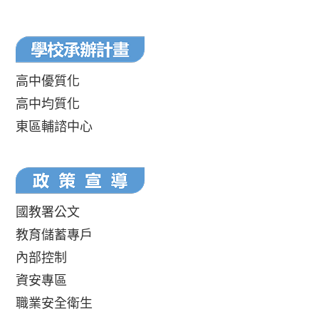
高中優質化
高中均質化
東區輔諮中心
國教署公文
教育儲蓄專戶
內部控制
資安專區
職業安全衛生