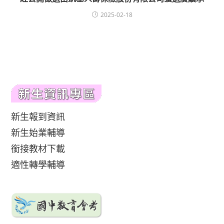
2025-02-18
新生報到資訊
新生始業輔導
銜接教材下載
適性轉學輔導