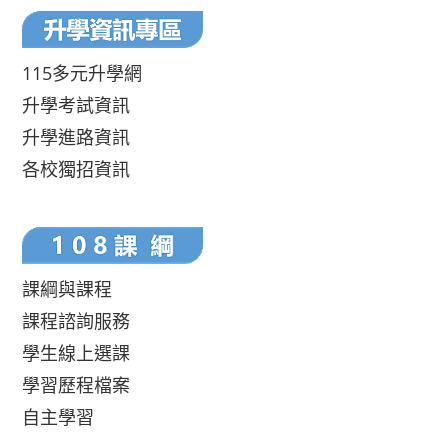
115多元升學網
升學考試資訊
升學進路資訊
各校獨招資訊
課綱與課程
課程諮詢服務
學生線上選課
學習歷程檔案
自主學習