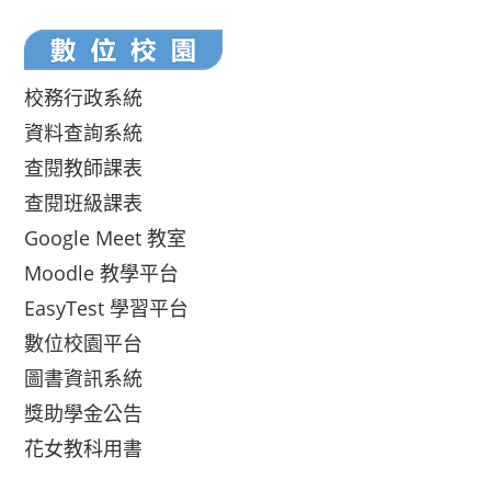
校務行政系統
資料查詢系統
查閱教師課表
查閱班級課表
Google Meet 教室
Moodle 教學平台
EasyTest 學習平台
數位校園平台
圖書資訊系統
獎助學金公告
花女教科用書