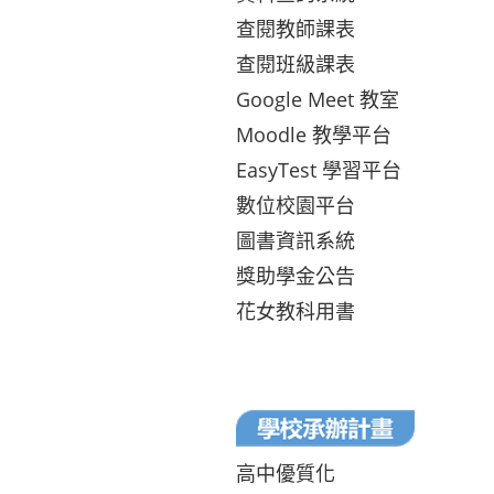
查閱教師課表
查閱班級課表
Google Meet 教室
Moodle 教學平台
EasyTest 學習平台
數位校園平台
圖書資訊系統
獎助學金公告
花女教科用書
高中優質化