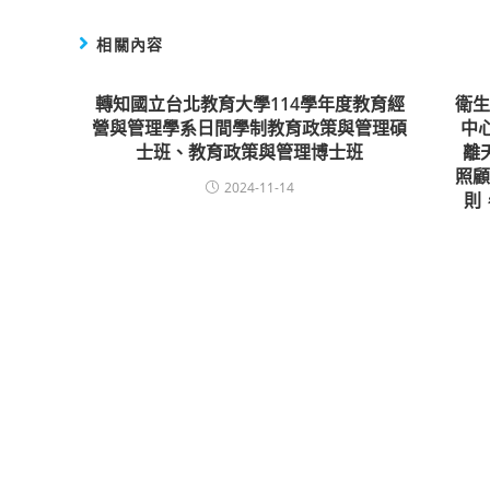
相關內容
轉知國立台北教育大學114學年度教育經
衛
營與管理學系日間學制教育政策與管理碩
中
士班、教育政策與管理博士班
離
照
2024-11-14
則