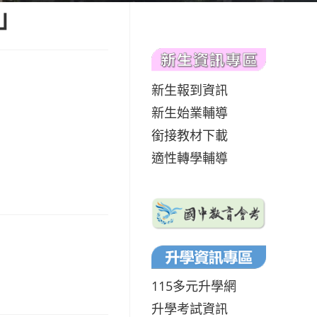
」
新生報到資訊
新生始業輔導
銜接教材下載
適性轉學輔導
115多元升學網
升學考試資訊