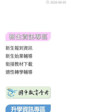
2026-06-05
新生報到資訊
新生始業輔導
銜接教材下載
適性轉學輔導