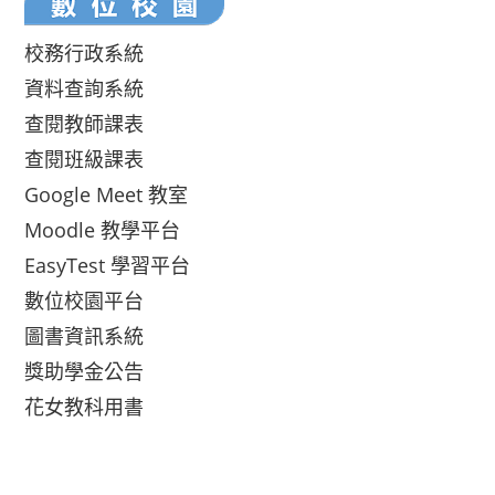
校務行政系統
資料查詢系統
查閱教師課表
查閱班級課表
Google Meet 教室
Moodle 教學平台
EasyTest 學習平台
數位校園平台
圖書資訊系統
獎助學金公告
花女教科用書