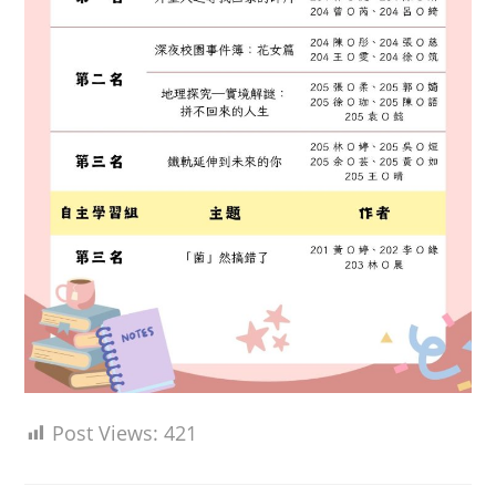
Post Views:
421