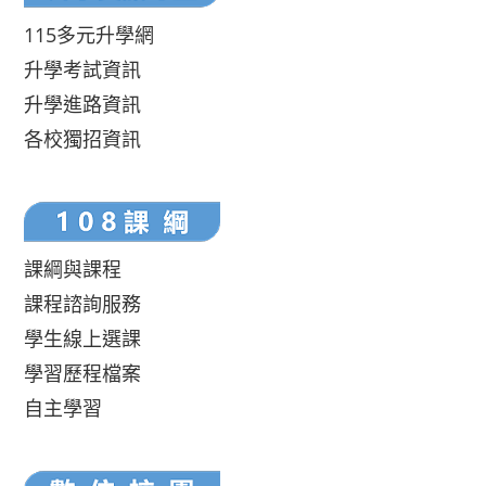
115多元升學網
升學考試資訊
升學進路資訊
各校獨招資訊
課綱與課程
課程諮詢服務
學生線上選課
學習歷程檔案
自主學習