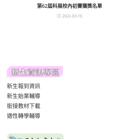
第62屆科展校內初賽獲獎名單
2022-03-10
新生報到資訊
新生始業輔導
銜接教材下載
適性轉學輔導