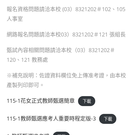
報名資格問題請洽本校 (03）8321202＃102、105
人事室
網路報名問題請洽本校03）8321202＃121 張組長
甄試內容相關問題請洽本校（03）8321202＃
120、121 教務處
※補充說明：佐證資料欄位免上傳准考證，由本校
產製列印即可。
115-1花女正式教師甄選簡章
下載
115-1教師甄選應考人重要時程定版-3
下載