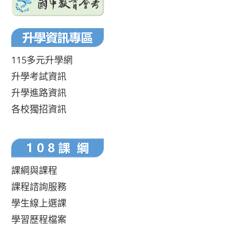
115多元升學網
升學考試資訊
升學進路資訊
各校獨招資訊
課綱與課程
課程諮詢服務
學生線上選課
學習歷程檔案