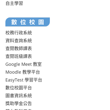
自主學習
校務行政系統
資料查詢系統
查閱教師課表
查閱班級課表
Google Meet 教室
Moodle 教學平台
EasyTest 學習平台
數位校園平台
圖書資訊系統
獎助學金公告