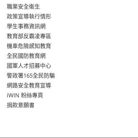
職業安全衛生
政策宣導執行情形
學生事務資訊網
教育部反霸凌專區
機車危險感知教育
全民國防教育網
國軍人才招募中心
警政署165全民防騙
網路安全教育宣導
iWIN 粉絲專頁
捐款意願書