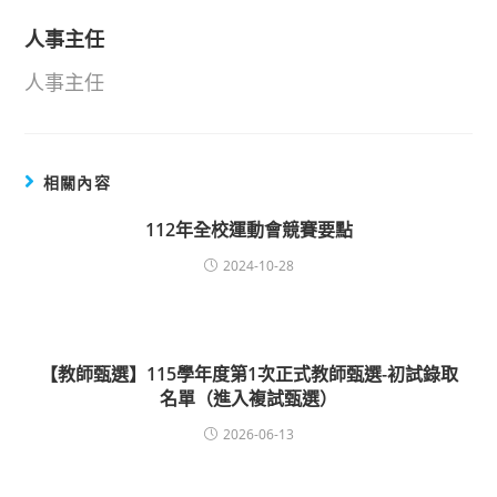
人事主任
人事主任
相關內容
112年全校運動會競賽要點
2024-10-28
【教師甄選】115學年度第1次正式教師甄選-初試錄取
名單（進入複試甄選）
2026-06-13