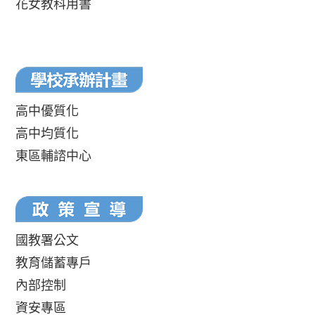
花女教科用書
高中優質化
高中均質化
東區輔諮中心
國教署公文
教育儲蓄專戶
內部控制
資安專區