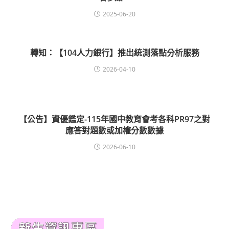
2025-06-20
轉知：【104人力銀行】推出統測落點分析服務
2026-04-10
【公告】資優鑑定-115年國中教育會考各科PR97之對
應答對題數或加權分數數據
2026-06-10