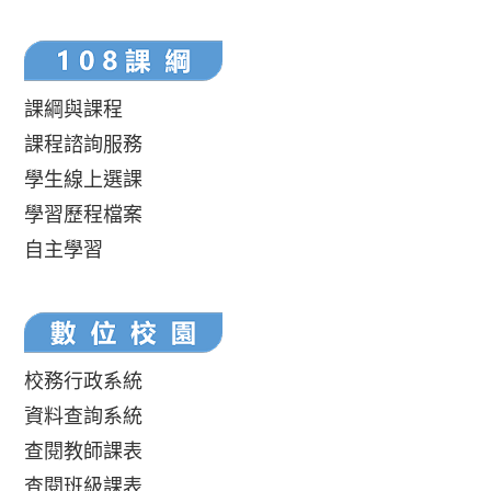
課綱與課程
課程諮詢服務
學生線上選課
學習歷程檔案
自主學習
校務行政系統
資料查詢系統
查閱教師課表
查閱班級課表