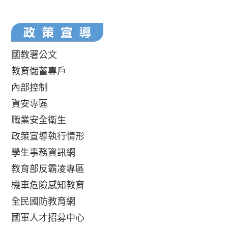
國教署公文
教育儲蓄專戶
內部控制
資安專區
職業安全衛生
政策宣導執行情形
學生事務資訊網
教育部反霸凌專區
機車危險感知教育
全民國防教育網
國軍人才招募中心