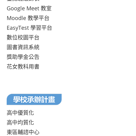
Google Meet 教室
Moodle 教學平台
EasyTest 學習平台
數位校園平台
圖書資訊系統
獎助學金公告
花女教科用書
高中優質化
高中均質化
東區輔諮中心