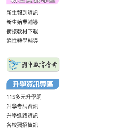
新生報到資訊
新生始業輔導
銜接教材下載
適性轉學輔導
115多元升學網
升學考試資訊
升學進路資訊
各校獨招資訊