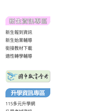
新生報到資訊
新生始業輔導
銜接教材下載
適性轉學輔導
115多元升學網