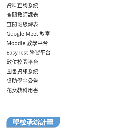
資料查詢系統
查閱教師課表
查閱班級課表
Google Meet 教室
Moodle 教學平台
EasyTest 學習平台
數位校園平台
圖書資訊系統
獎助學金公告
花女教科用書