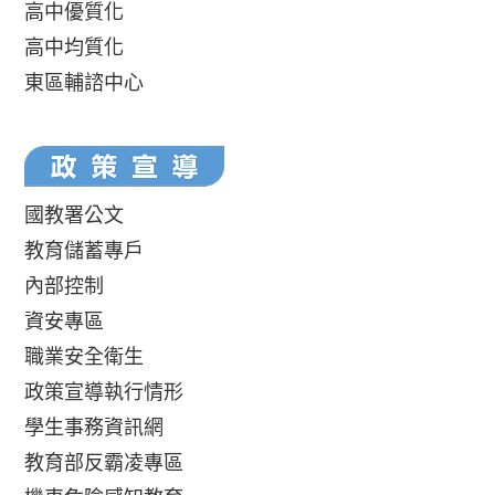
高中優質化
高中均質化
東區輔諮中心
國教署公文
教育儲蓄專戶
內部控制
資安專區
職業安全衛生
政策宣導執行情形
學生事務資訊網
教育部反霸凌專區