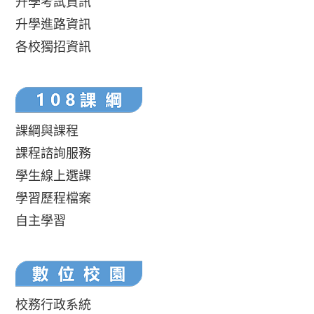
升學考試資訊
升學進路資訊
各校獨招資訊
課綱與課程
課程諮詢服務
學生線上選課
學習歷程檔案
自主學習
校務行政系統