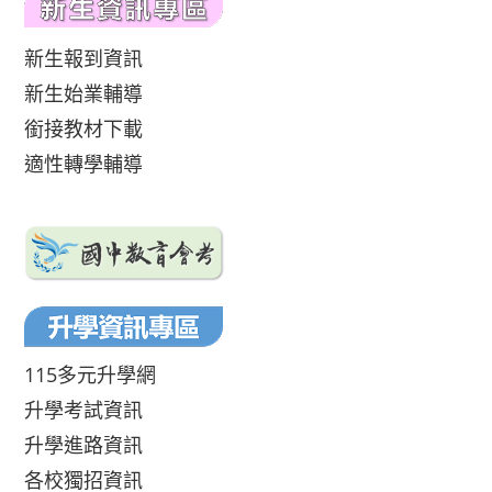
新生報到資訊
新生始業輔導
銜接教材下載
適性轉學輔導
115多元升學網
升學考試資訊
升學進路資訊
各校獨招資訊