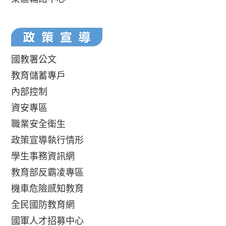
國教署公文
教育儲蓄專戶
內部控制
資安專區
職業安全衛生
政策宣導執行情形
學生事務資訊網
教育部反霸凌專區
機車危險感知教育
全民國防教育網
國軍人才招募中心