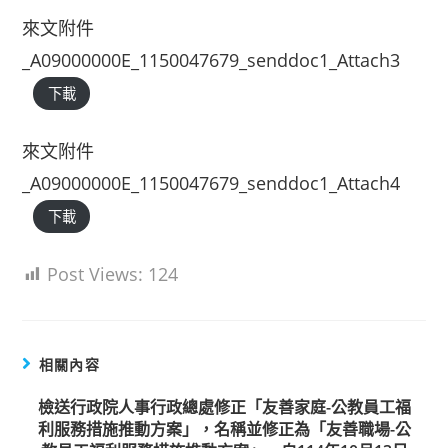
來文附件
_A09000000E_1150047679_senddoc1_Attach3
下載
來文附件
_A09000000E_1150047679_senddoc1_Attach4
下載
Post Views:
124
相關內容
檢送行政院人事行政總處修正「友善家庭-公教員工福
利服務措施推動方案」，名稱並修正為「友善職場-公