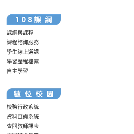
課綱與課程
課程諮詢服務
學生線上選課
學習歷程檔案
自主學習
校務行政系統
資料查詢系統
查閱教師課表