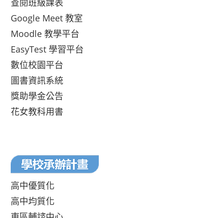
查閱班級課表
Google Meet 教室
Moodle 教學平台
EasyTest 學習平台
數位校園平台
圖書資訊系統
獎助學金公告
花女教科用書
高中優質化
高中均質化
東區輔諮中心