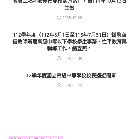
教員工福利服務措施推動方案」，自114年10月13日
生效
2025-10-28
112學年度（112年8月1日至113年7月31日）徵聘商
借教師辦理高級中等以下學校學生事務、性平教育與
輔導工作，請查照。
2023-06-09
112學年度國立高級中等學校校長遴選簡章
2023-05-23