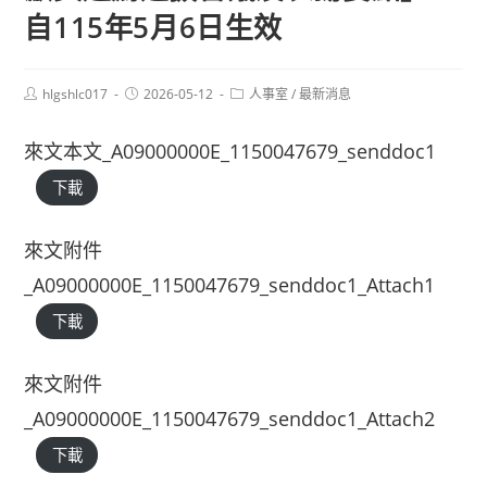
自115年5月6日生效
Post
Post
Post
hlgshlc017
2026-05-12
人事室
/
最新消息
author:
published:
category:
來文本文_A09000000E_1150047679_senddoc1
下載
來文附件
_A09000000E_1150047679_senddoc1_Attach1
下載
來文附件
_A09000000E_1150047679_senddoc1_Attach2
下載