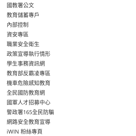
國教署公文
教育儲蓄專戶
內部控制
資安專區
職業安全衛生
政策宣導執行情形
學生事務資訊網
教育部反霸凌專區
機車危險感知教育
全民國防教育網
國軍人才招募中心
警政署165全民防騙
網路安全教育宣導
iWIN 粉絲專頁