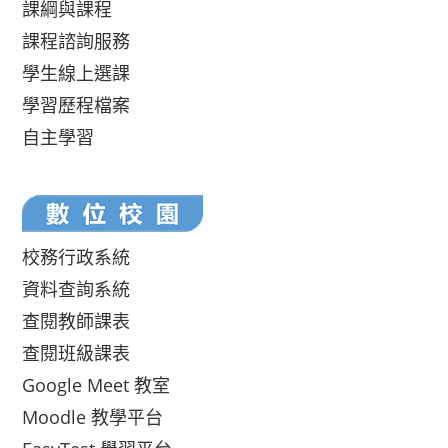
課綱與課程
課程諮詢服務
學生線上選課
學習歷程檔案
自主學習
校務行政系統
資料查詢系統
查閱教師課表
查閱班級課表
Google Meet 教室
Moodle 教學平台