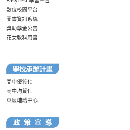
EasyTest 學習平台
數位校園平台
圖書資訊系統
獎助學金公告
花女教科用書
高中優質化
高中均質化
東區輔諮中心