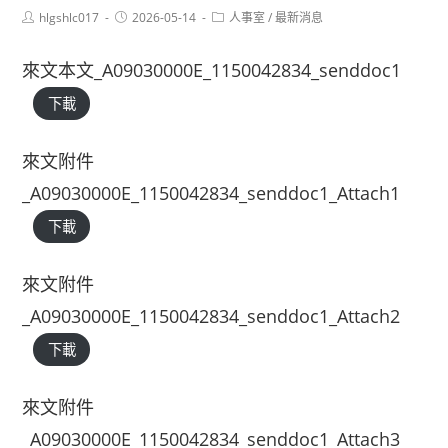
Post
Post
Post
hlgshlc017
2026-05-14
人事室
/
最新消息
author:
published:
category:
來文本文_A09030000E_1150042834_senddoc1
下載
來文附件
_A09030000E_1150042834_senddoc1_Attach1
下載
來文附件
_A09030000E_1150042834_senddoc1_Attach2
下載
來文附件
_A09030000E_1150042834_senddoc1_Attach3