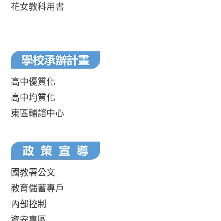
花女教科用書
高中優質化
高中均質化
東區輔諮中心
國教署公文
教育儲蓄專戶
內部控制
資安專區