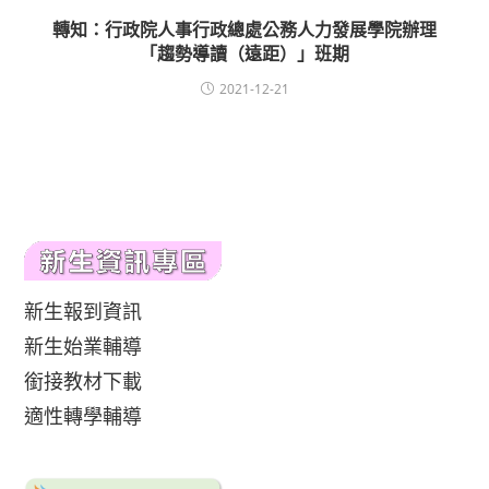
轉知：行政院人事行政總處公務人力發展學院辦理
「趨勢導讀（遠距）」班期
2021-12-21
新生報到資訊
新生始業輔導
銜接教材下載
適性轉學輔導