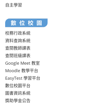
自主學習
校務行政系統
資料查詢系統
查閱教師課表
查閱班級課表
Google Meet 教室
Moodle 教學平台
EasyTest 學習平台
數位校園平台
圖書資訊系統
獎助學金公告