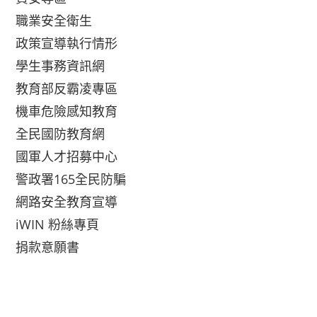
職業安全衛生
政策宣導執行情形
學生事務資訊網
教育部反霸凌專區
機車危險感知教育
全民國防教育網
國軍人才招募中心
警政署165全民防騙
網路安全教育宣導
iWIN 粉絲專頁
捐款意願書