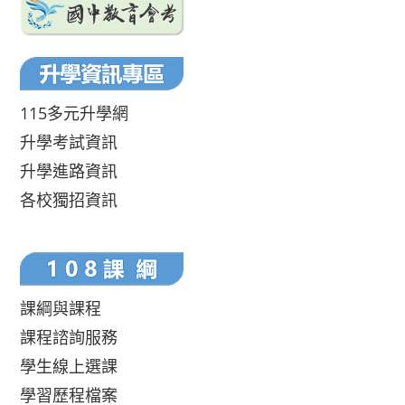
115多元升學網
升學考試資訊
升學進路資訊
各校獨招資訊
課綱與課程
課程諮詢服務
學生線上選課
學習歷程檔案