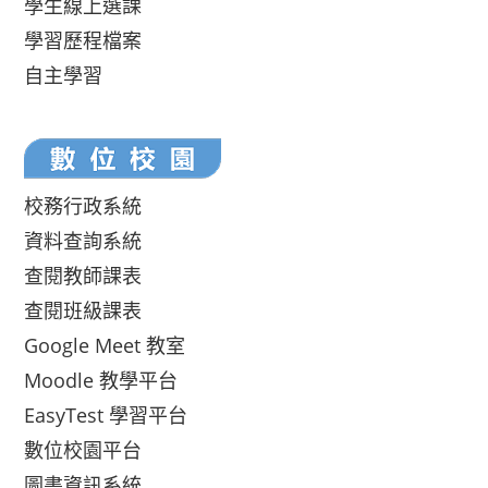
學生線上選課
學習歷程檔案
自主學習
校務行政系統
資料查詢系統
查閱教師課表
查閱班級課表
Google Meet 教室
Moodle 教學平台
EasyTest 學習平台
數位校園平台
圖書資訊系統