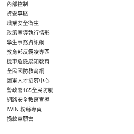
內部控制
資安專區
職業安全衛生
政策宣導執行情形
學生事務資訊網
教育部反霸凌專區
機車危險感知教育
全民國防教育網
國軍人才招募中心
警政署165全民防騙
網路安全教育宣導
iWIN 粉絲專頁
捐款意願書