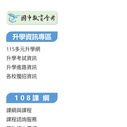
115多元升學網
升學考試資訊
升學進路資訊
各校獨招資訊
課綱與課程
課程諮詢服務