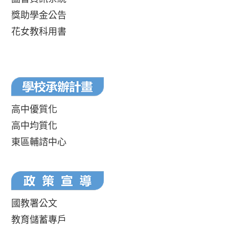
獎助學金公告
花女教科用書
高中優質化
高中均質化
東區輔諮中心
國教署公文
教育儲蓄專戶