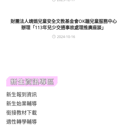
財團法人靖娟兒童安全文教基金會OK蹦兒童服務中心
辦理「113年兒少交通事故處理推廣座談」
2024-10-16
新生報到資訊
新生始業輔導
銜接教材下載
適性轉學輔導