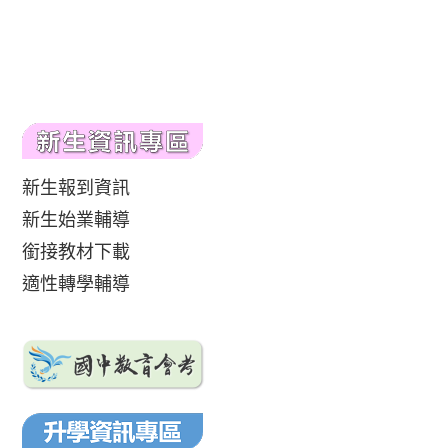
新生報到資訊
新生始業輔導
銜接教材下載
適性轉學輔導