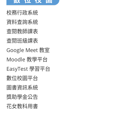
校務行政系統
資料查詢系統
查閱教師課表
查閱班級課表
Google Meet 教室
Moodle 教學平台
EasyTest 學習平台
數位校園平台
圖書資訊系統
獎助學金公告
花女教科用書