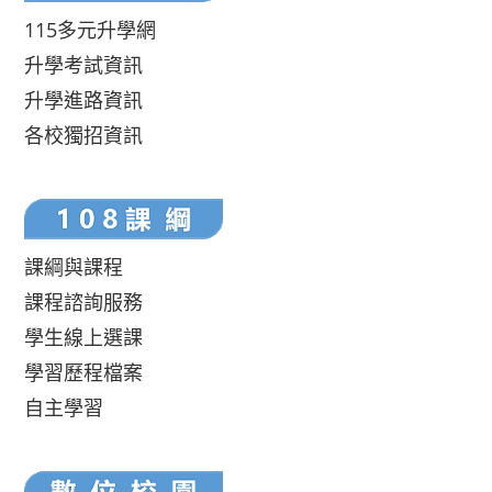
115多元升學網
升學考試資訊
升學進路資訊
各校獨招資訊
課綱與課程
課程諮詢服務
學生線上選課
學習歷程檔案
自主學習