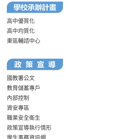
高中優質化
高中均質化
東區輔諮中心
國教署公文
教育儲蓄專戶
內部控制
資安專區
職業安全衛生
政策宣導執行情形
學生事務資訊網