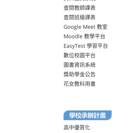
查閱教師課表
查閱班級課表
Google Meet 教室
Moodle 教學平台
EasyTest 學習平台
數位校園平台
圖書資訊系統
獎助學金公告
花女教科用書
高中優質化