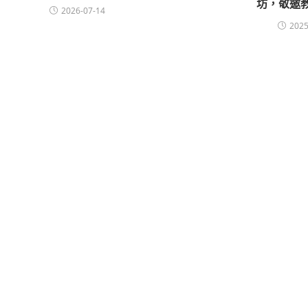
坊，敬邀
2026-07-14
2025