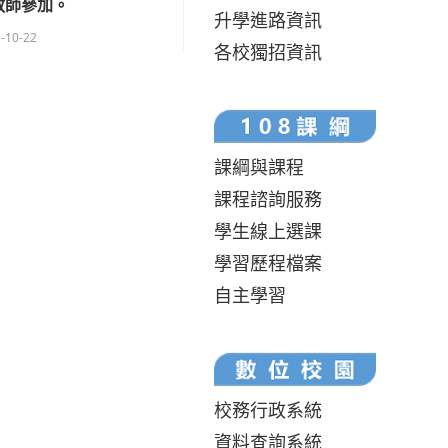
教師參加。
升學進路資訊
-10-22
各校獨招資訊
課綱與課程
課程諮詢服務
學生線上選課
學習歷程檔案
自主學習
校務行政系統
資料查詢系統