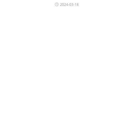
2024-03-18