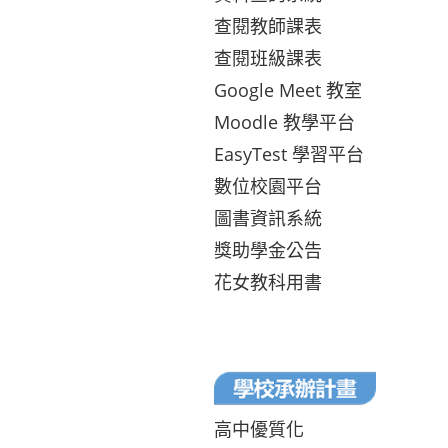
查閱教師課表
查閱班級課表
Google Meet 教室
Moodle 教學平台
EasyTest 學習平台
數位校園平台
圖書資訊系統
獎助學金公告
花女教科用書
高中優質化