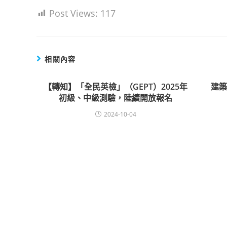
Post Views:
117
相關內容
【轉知】「全民英檢」（GEPT）2025年
建
初級、中級測驗，陸續開放報名
2024-10-04