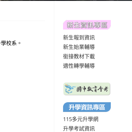
新生報到資訊
填升學校系。
新生始業輔導
銜接教材下載
適性轉學輔導
115多元升學網
升學考試資訊