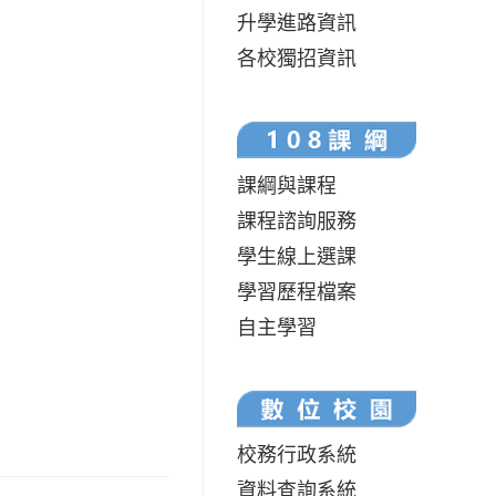
升學進路資訊
各校獨招資訊
課綱與課程
課程諮詢服務
學生線上選課
學習歷程檔案
自主學習
校務行政系統
資料查詢系統