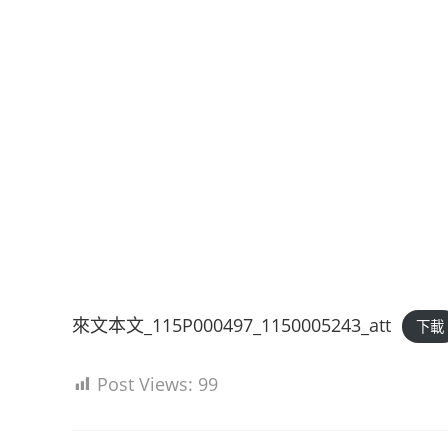
來文本文_115P000497_1150005243_att
下載
Post Views:
99