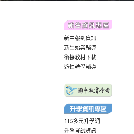
新生報到資訊
新生始業輔導
銜接教材下載
適性轉學輔導
115多元升學網
升學考試資訊