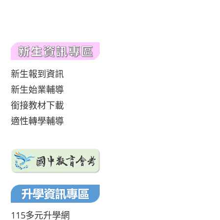
新生報到資訊
新生始業輔導
銜接教材下載
適性轉學輔導
115多元升學網