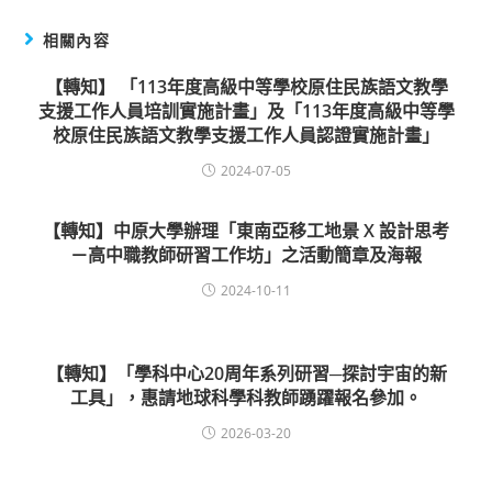
相關內容
【轉知】 「113年度高級中等學校原住民族語文教學
支援工作人員培訓實施計畫」及「113年度高級中等學
校原住民族語文教學支援工作人員認證實施計畫」
2024-07-05
【轉知】中原大學辦理「東南亞移工地景 X 設計思考
－高中職教師研習工作坊」之活動簡章及海報
2024-10-11
【轉知】「學科中心20周年系列研習─探討宇宙的新
工具」，惠請地球科學科教師踴躍報名參加。
2026-03-20