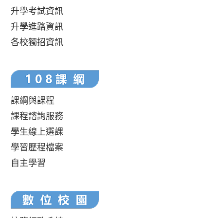
升學考試資訊
升學進路資訊
各校獨招資訊
課綱與課程
課程諮詢服務
學生線上選課
學習歷程檔案
自主學習