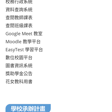
校務行政系統
資料查詢系統
查閱教師課表
查閱班級課表
Google Meet 教室
Moodle 教學平台
EasyTest 學習平台
數位校園平台
圖書資訊系統
獎助學金公告
花女教科用書