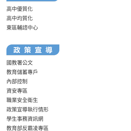
高中優質化
高中均質化
東區輔諮中心
國教署公文
教育儲蓄專戶
內部控制
資安專區
職業安全衛生
政策宣導執行情形
學生事務資訊網
教育部反霸凌專區