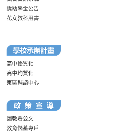
獎助學金公告
花女教科用書
高中優質化
高中均質化
東區輔諮中心
國教署公文
教育儲蓄專戶