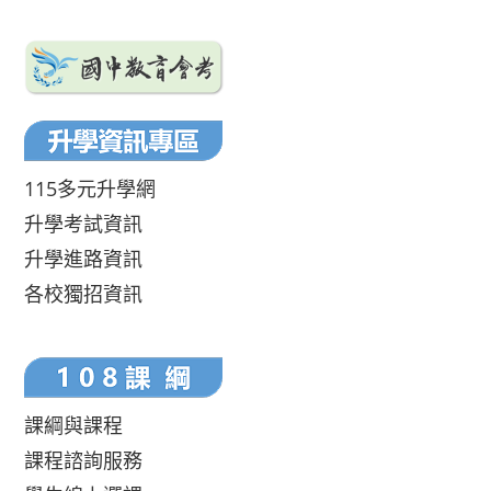
115多元升學網
升學考試資訊
升學進路資訊
各校獨招資訊
課綱與課程
課程諮詢服務