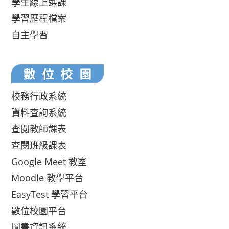
學生線上選課
學習歷程檔案
自主學習
校務行政系統
資料查詢系統
查閱教師課表
查閱班級課表
Google Meet 教室
Moodle 教學平台
EasyTest 學習平台
數位校園平台
圖書資訊系統