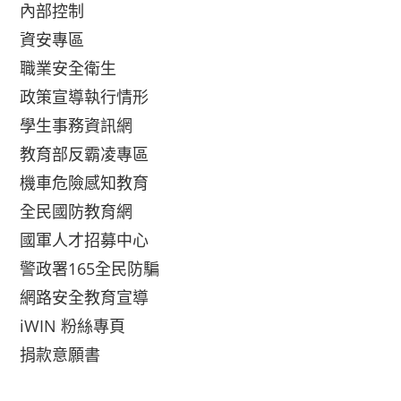
內部控制
資安專區
職業安全衛生
政策宣導執行情形
學生事務資訊網
教育部反霸凌專區
機車危險感知教育
全民國防教育網
國軍人才招募中心
警政署165全民防騙
網路安全教育宣導
iWIN 粉絲專頁
捐款意願書