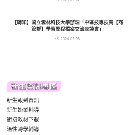
【轉知】國立雲林科技大學辦理「中區技專技高【商
管群】學習歷程檔案交流座談會」
2024-05-08
新生報到資訊
新生始業輔導
銜接教材下載
適性轉學輔導