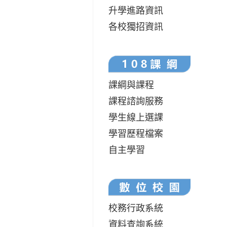
升學進路資訊
各校獨招資訊
課綱與課程
課程諮詢服務
學生線上選課
學習歷程檔案
自主學習
校務行政系統
資料查詢系統