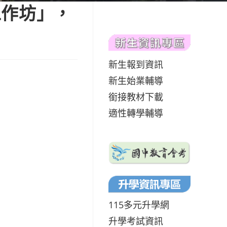
工作坊」，
新生報到資訊
新生始業輔導
銜接教材下載
適性轉學輔導
115多元升學網
升學考試資訊