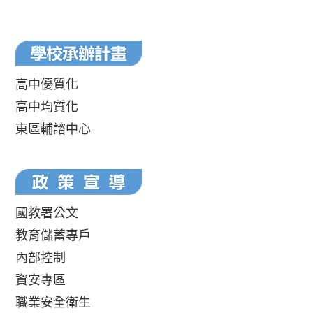
高中優質化
高中均質化
東區輔諮中心
國教署公文
教育儲蓄專戶
內部控制
資安專區
職業安全衛生