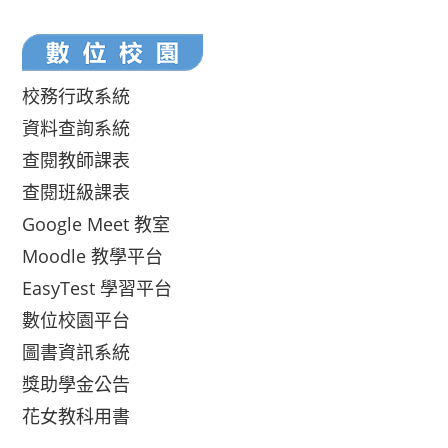
校務行政系統
資料查詢系統
查閱教師課表
查閱班級課表
Google Meet 教室
Moodle 教學平台
EasyTest 學習平台
數位校園平台
圖書資訊系統
獎助學金公告
花女教科用書