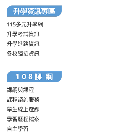
115多元升學網
升學考試資訊
升學進路資訊
各校獨招資訊
課綱與課程
課程諮詢服務
學生線上選課
學習歷程檔案
自主學習