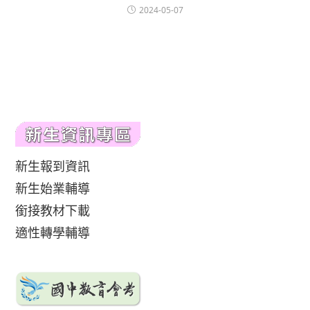
2024-05-07
新生報到資訊
新生始業輔導
銜接教材下載
適性轉學輔導