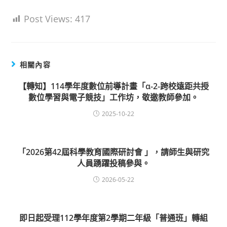
Post Views:
417
相關內容
【轉知】114學年度數位前導計畫「α-2-跨校遠距共授
數位學習與電子競技」工作坊，敬邀教師參加。
2025-10-22
「2026第42屆科學教育國際研討會 」，請師生與研究
人員踴躍投稿參與。
2026-05-22
即日起受理112學年度第2學期二年級「普通班」轉組