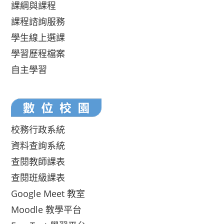
課綱與課程
課程諮詢服務
學生線上選課
學習歷程檔案
自主學習
校務行政系統
資料查詢系統
查閱教師課表
查閱班級課表
Google Meet 教室
Moodle 教學平台