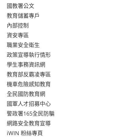
國教署公文
教育儲蓄專戶
內部控制
資安專區
職業安全衛生
政策宣導執行情形
學生事務資訊網
教育部反霸凌專區
機車危險感知教育
全民國防教育網
國軍人才招募中心
警政署165全民防騙
網路安全教育宣導
iWIN 粉絲專頁