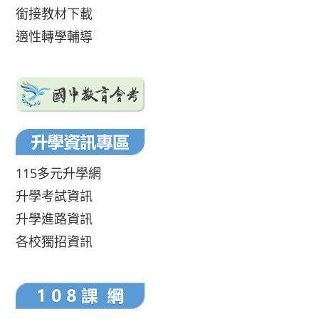
銜接教材下載
適性轉學輔導
115多元升學網
升學考試資訊
升學進路資訊
各校獨招資訊