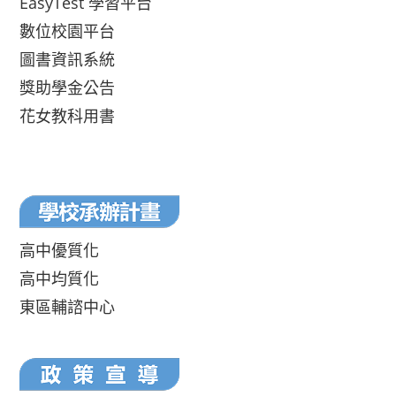
EasyTest 學習平台
數位校園平台
圖書資訊系統
獎助學金公告
花女教科用書
高中優質化
高中均質化
東區輔諮中心