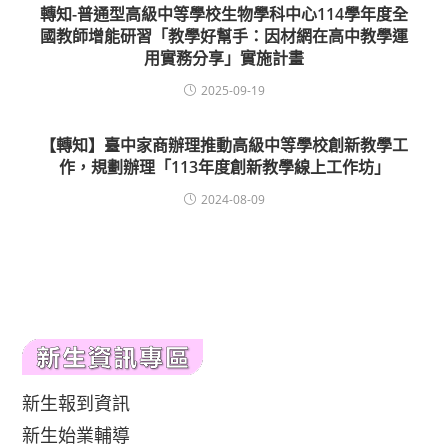
轉知-普通型高級中等學校生物學科中心114學年度全
國教師增能研習「教學好幫手：因材網在高中教學運
用實務分享」實施計畫
2025-09-19
【轉知】臺中家商辦理推動高級中等學校創新教學工
作，規劃辦理「113年度創新教學線上工作坊」
2024-08-09
新生報到資訊
新生始業輔導