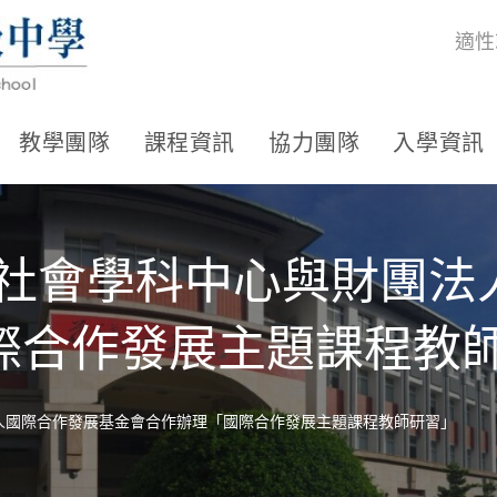
適性
教學團隊
課程資訊
協力團隊
入學資訊
與社會學科中心與財團法
際合作發展主題課程教
人國際合作發展基金會合作辦理「國際合作發展主題課程教師研習」