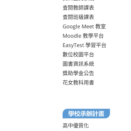
查閱教師課表
查閱班級課表
Google Meet 教室
Moodle 教學平台
EasyTest 學習平台
數位校園平台
圖書資訊系統
獎助學金公告
花女教科用書
高中優質化