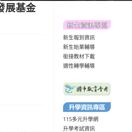
發展基金
新生報到資訊
新生始業輔導
銜接教材下載
適性轉學輔導
115多元升學網
升學考試資訊