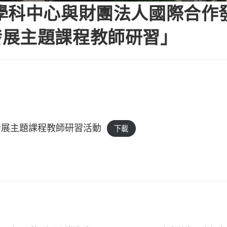
學科中心與財團法人國際合作
發展主題課程教師研習」
合作發展主題課程教師研習活動
下載