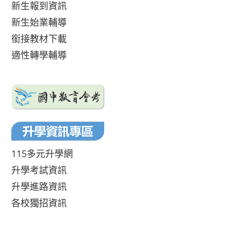
新生報到資訊
新生始業輔導
銜接教材下載
適性轉學輔導
115多元升學網
升學考試資訊
升學進路資訊
各校獨招資訊