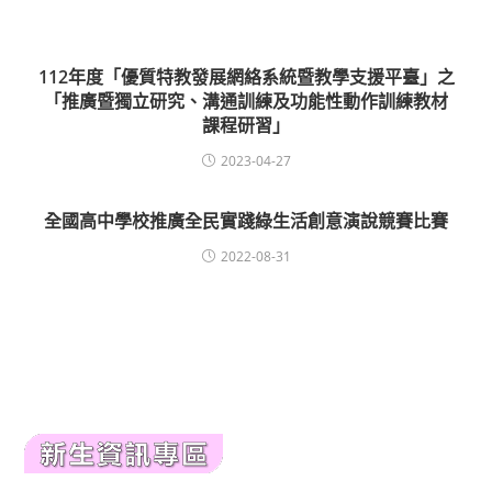
112年度「優質特教發展網絡系統暨教學支援平臺」之
「推廣暨獨立研究、溝通訓練及功能性動作訓練教材
課程研習」
2023-04-27
全國高中學校推廣全民實踐綠生活創意演說競賽比賽
2022-08-31