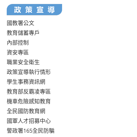
國教署公文
教育儲蓄專戶
內部控制
資安專區
職業安全衛生
政策宣導執行情形
學生事務資訊網
教育部反霸凌專區
機車危險感知教育
全民國防教育網
國軍人才招募中心
警政署165全民防騙