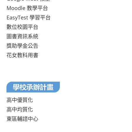
Moodle 教學平台
EasyTest 學習平台
數位校園平台
圖書資訊系統
獎助學金公告
花女教科用書
高中優質化
高中均質化
東區輔諮中心