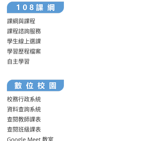
課綱與課程
課程諮詢服務
學生線上選課
學習歷程檔案
自主學習
校務行政系統
資料查詢系統
查閱教師課表
查閱班級課表
Google Meet 教室