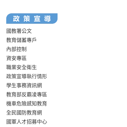
國教署公文
教育儲蓄專戶
內部控制
資安專區
職業安全衛生
政策宣導執行情形
學生事務資訊網
教育部反霸凌專區
機車危險感知教育
全民國防教育網
國軍人才招募中心