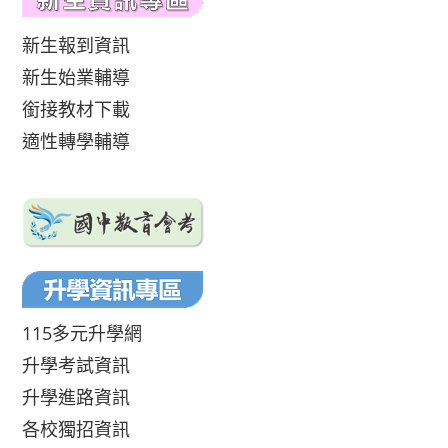
新生報到資訊
新生始業輔導
銜接教材下載
適性轉學輔導
115多元升學網
升學考試資訊
升學進路資訊
各校獨招資訊