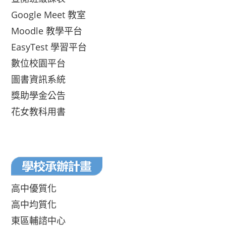
Google Meet 教室
Moodle 教學平台
EasyTest 學習平台
數位校園平台
圖書資訊系統
獎助學金公告
花女教科用書
高中優質化
高中均質化
東區輔諮中心