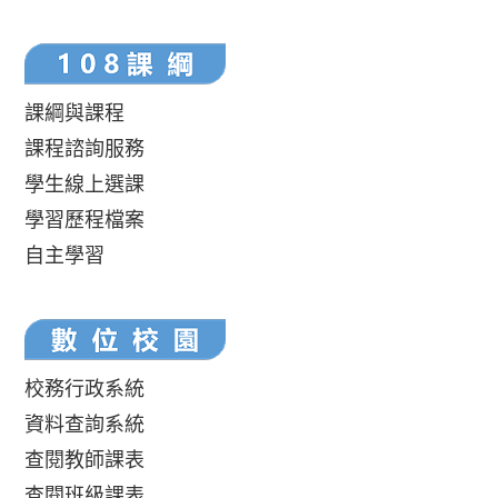
課綱與課程
課程諮詢服務
學生線上選課
學習歷程檔案
自主學習
校務行政系統
資料查詢系統
查閱教師課表
查閱班級課表