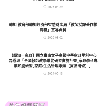
2026-04-29
轉知-教育部轉知經濟部智慧財產局「教師授課著作權
錦囊」宣導資料
2026-03-02
【轉知—家政】國立臺南女子高級中學家政學科中心
為辦理「全國教師教學增能研習實施計畫_家政學科專
業知能研習_家庭/生活管理專題（實體研習）」
2024-05-13