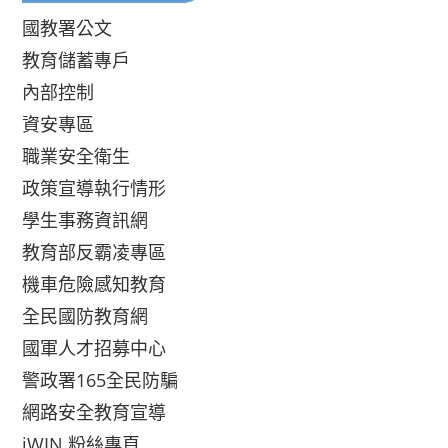
國教署公文
教育儲蓄專戶
內部控制
資安專區
職業安全衛生
政策宣導執行情形
學生事務資訊網
教育部反霸凌專區
機車危險感知教育
全民國防教育網
國軍人才招募中心
警政署165全民防騙
網路安全教育宣導
iWIN 粉絲專頁