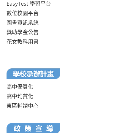
EasyTest 學習平台
數位校園平台
圖書資訊系統
獎助學金公告
花女教科用書
高中優質化
高中均質化
東區輔諮中心