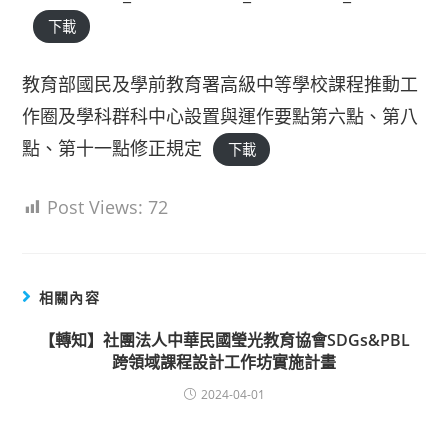
下載
教育部國民及學前教育署高級中等學校課程推動工
作圈及學科群科中心設置與運作要點第六點、第八
點、第十一點修正規定
下載
Post Views:
72
相關內容
【轉知】社團法人中華民國瑩光教育協會SDGs&PBL
跨領域課程設計工作坊實施計畫
2024-04-01