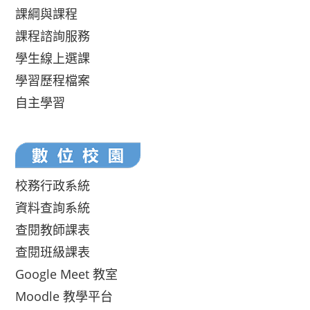
課綱與課程
課程諮詢服務
學生線上選課
學習歷程檔案
自主學習
校務行政系統
資料查詢系統
查閱教師課表
查閱班級課表
Google Meet 教室
Moodle 教學平台