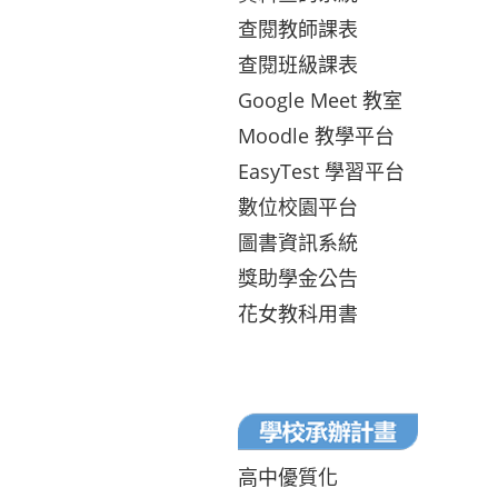
查閱教師課表
查閱班級課表
Google Meet 教室
Moodle 教學平台
EasyTest 學習平台
數位校園平台
圖書資訊系統
獎助學金公告
花女教科用書
高中優質化