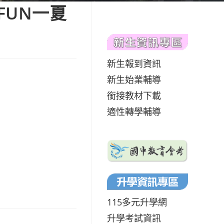
FUN一夏
新生報到資訊
新生始業輔導
銜接教材下載
適性轉學輔導
115多元升學網
升學考試資訊