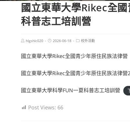
國立東華大學Rikec全
科普志工培訓營
Post
Post
Post
hlgshlc020
2026-06-18
校外活動
author:
published:
category:
國立東華大學Rikec全國青少年原住民族法律營
國立東華大學Rikec全國青少年原住民族法律營
國立東華大學科學FUN一夏科普志工培訓營
Post Views:
66