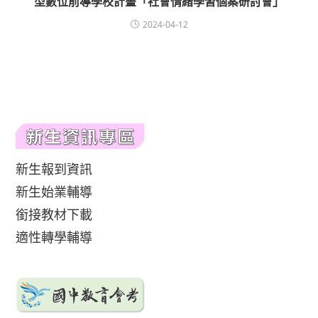
型數位前導學校計畫「社會情緒學習個案研討會」
2024-04-12
新生報到資訊
新生始業輔導
銜接教材下載
適性轉學輔導