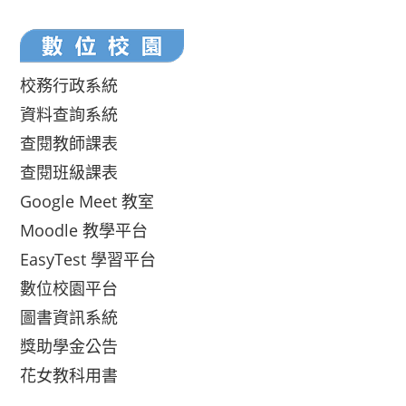
校務行政系統
資料查詢系統
查閱教師課表
查閱班級課表
Google Meet 教室
Moodle 教學平台
EasyTest 學習平台
數位校園平台
圖書資訊系統
獎助學金公告
花女教科用書