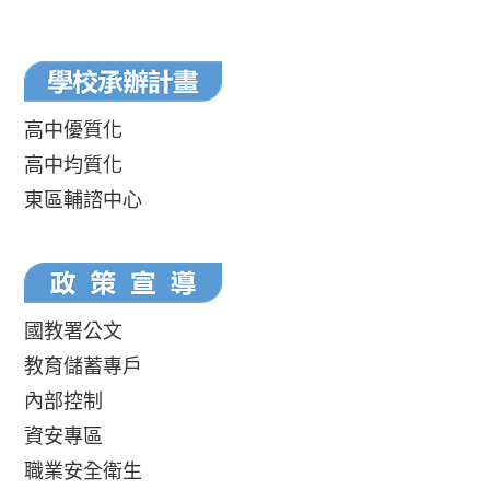
高中優質化
高中均質化
東區輔諮中心
國教署公文
教育儲蓄專戶
內部控制
資安專區
職業安全衛生