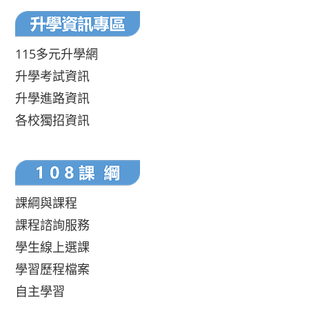
115多元升學網
升學考試資訊
升學進路資訊
各校獨招資訊
課綱與課程
課程諮詢服務
學生線上選課
學習歷程檔案
自主學習