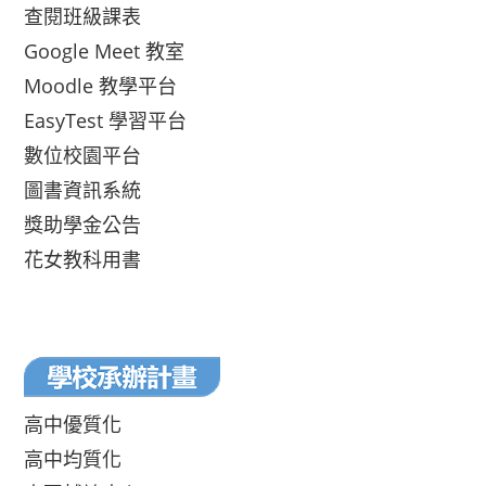
查閱班級課表
Google Meet 教室
Moodle 教學平台
EasyTest 學習平台
數位校園平台
圖書資訊系統
獎助學金公告
花女教科用書
高中優質化
高中均質化