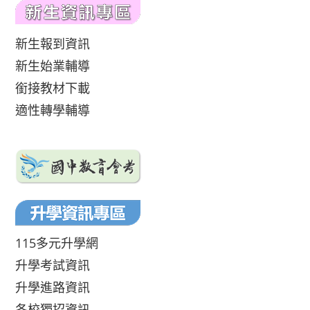
新生報到資訊
新生始業輔導
銜接教材下載
適性轉學輔導
115多元升學網
升學考試資訊
升學進路資訊
各校獨招資訊