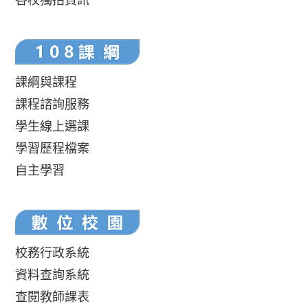
課綱與課程
課程諮詢服務
學生線上選課
學習歷程檔案
自主學習
校務行政系統
資料查詢系統
查閱教師課表