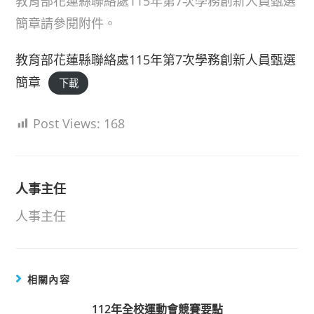
教育部花蓮縣聯絡處115年第7次學務創新人員甄選
簡章請參閱附件。
教育部花蓮縣聯絡處115年第7次學務創新人員甄選
簡章
下載
Post Views:
168
人事主任
人事主任
相關內容
112年全校運動會競賽要點