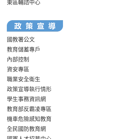
東區輔諮中心
國教署公文
教育儲蓄專戶
內部控制
資安專區
職業安全衛生
政策宣導執行情形
學生事務資訊網
教育部反霸凌專區
機車危險感知教育
全民國防教育網
國軍人才招募中心