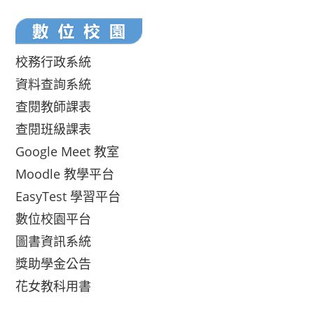
校務行政系統
資料查詢系統
查閱教師課表
查閱班級課表
Google Meet 教室
Moodle 教學平台
EasyTest 學習平台
數位校園平台
圖書資訊系統
獎助學金公告
花女教科用書