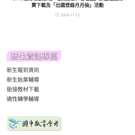
費下載及「出國登錄月月抽」活動
2024-11-12
新生報到資訊
新生始業輔導
銜接教材下載
適性轉學輔導