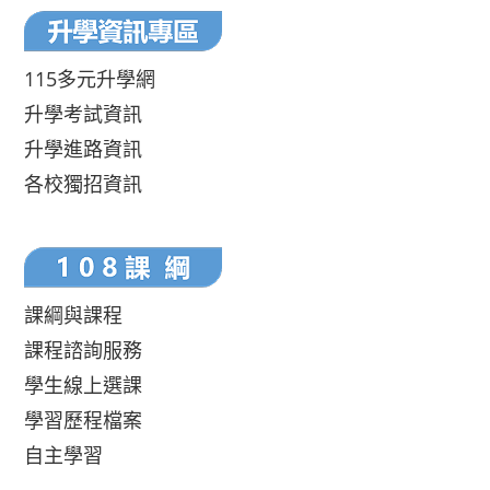
115多元升學網
升學考試資訊
升學進路資訊
各校獨招資訊
課綱與課程
課程諮詢服務
學生線上選課
學習歷程檔案
自主學習