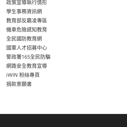
政策宣導執行情形
學生事務資訊網
教育部反霸凌專區
機車危險感知教育
全民國防教育網
國軍人才招募中心
警政署165全民防騙
網路安全教育宣導
iWIN 粉絲專頁
捐款意願書