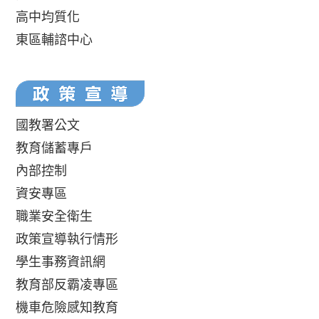
高中均質化
東區輔諮中心
國教署公文
教育儲蓄專戶
內部控制
資安專區
職業安全衛生
政策宣導執行情形
學生事務資訊網
教育部反霸凌專區
機車危險感知教育