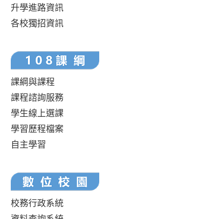
升學進路資訊
各校獨招資訊
課綱與課程
課程諮詢服務
學生線上選課
學習歷程檔案
自主學習
校務行政系統
資料查詢系統