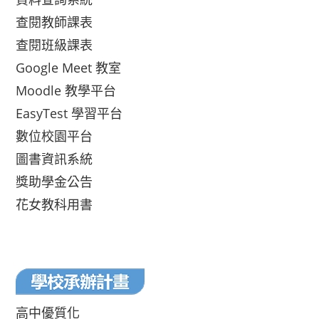
查閱教師課表
查閱班級課表
Google Meet 教室
Moodle 教學平台
EasyTest 學習平台
數位校園平台
圖書資訊系統
獎助學金公告
花女教科用書
高中優質化