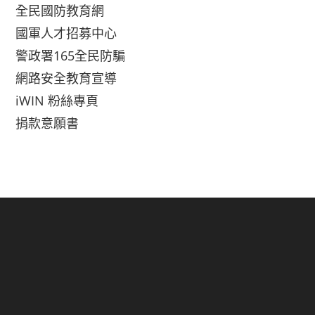
全民國防教育網
國軍人才招募中心
警政署165全民防騙
網路安全教育宣導
iWIN 粉絲專頁
捐款意願書