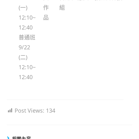
(一)
作
組
12:10~
品
12:40
普通班
9/22
(二)
12:10~
12:40
Post Views:
134
相關內容