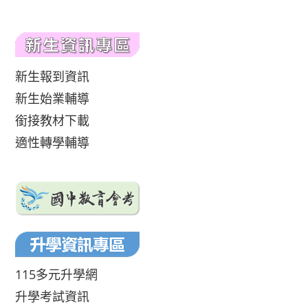
新生報到資訊
新生始業輔導
銜接教材下載
適性轉學輔導
115多元升學網
升學考試資訊