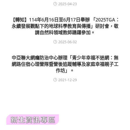
2025-04-23
【轉知】114年6月16日至6月17日舉辦 「2025TGA：
永續發展觀點下的地球科學教育與傳播」研討會，敬
請自然科領域教師踴躍參加。
2025-06-02
中亞聯大網癮防治中心辦理「青少年幸福不迷網：無
網路住宿心理營隊暨營後追蹤輔導及家庭幸福親子工
作坊」。
2021-12-29