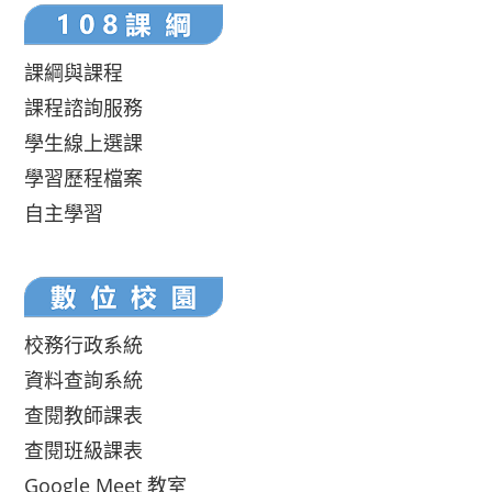
課綱與課程
課程諮詢服務
學生線上選課
學習歷程檔案
自主學習
校務行政系統
資料查詢系統
查閱教師課表
查閱班級課表
Google Meet 教室