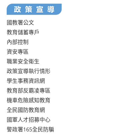
國教署公文
教育儲蓄專戶
內部控制
資安專區
職業安全衛生
政策宣導執行情形
學生事務資訊網
教育部反霸凌專區
機車危險感知教育
全民國防教育網
國軍人才招募中心
警政署165全民防騙