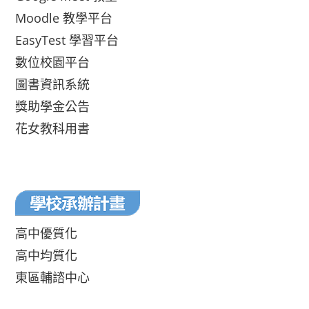
Moodle 教學平台
EasyTest 學習平台
數位校園平台
圖書資訊系統
獎助學金公告
花女教科用書
高中優質化
高中均質化
東區輔諮中心