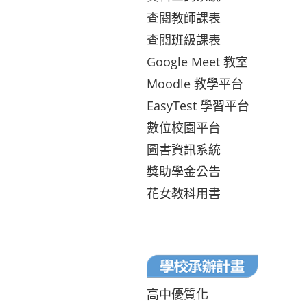
查閱教師課表
查閱班級課表
Google Meet 教室
Moodle 教學平台
EasyTest 學習平台
數位校園平台
圖書資訊系統
獎助學金公告
花女教科用書
高中優質化