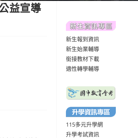
~公益宣導
新生報到資訊
新生始業輔導
銜接教材下載
適性轉學輔導
115多元升學網
升學考試資訊