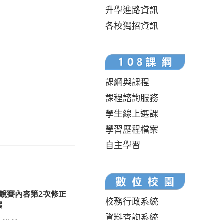
升學進路資訊
各校獨招資訊
課綱與課程
課程諮詢服務
學生線上選課
學習歷程檔案
自主學習
賽競賽內容第2次修正
校務行政系統
案
資料查詢系統