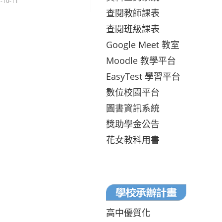
-10-11
查閱教師課表
查閱班級課表
Google Meet 教室
Moodle 教學平台
EasyTest 學習平台
數位校園平台
圖書資訊系統
獎助學金公告
花女教科用書
高中優質化