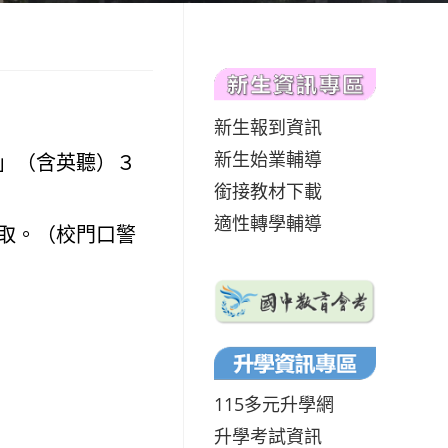
新生報到資訊
新生始業輔導
」（含英聽）３
銜接教材下載
適性轉學輔導
取。（校門口警
115多元升學網
升學考試資訊