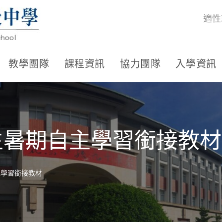
適性
教學團隊
課程資訊
協力團隊
入學資訊
生暑期自主學習銜接教材
主學習銜接教材