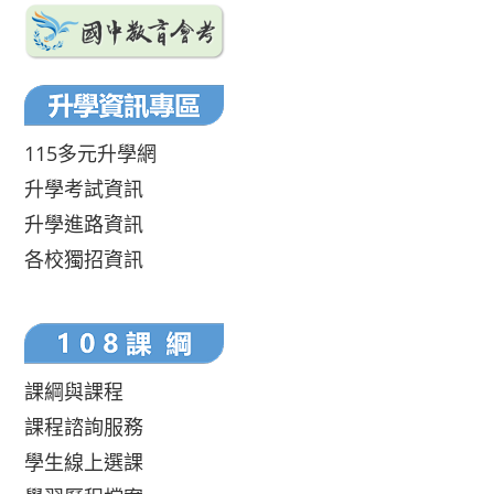
115多元升學網
升學考試資訊
升學進路資訊
各校獨招資訊
課綱與課程
課程諮詢服務
學生線上選課