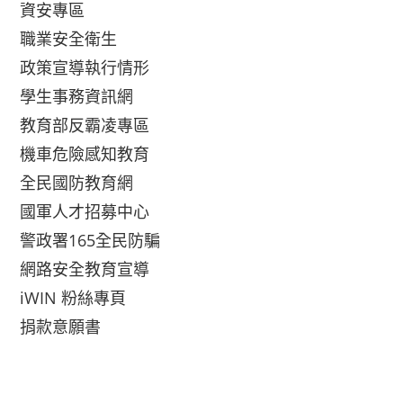
資安專區
職業安全衛生
政策宣導執行情形
學生事務資訊網
教育部反霸凌專區
機車危險感知教育
全民國防教育網
國軍人才招募中心
警政署165全民防騙
網路安全教育宣導
iWIN 粉絲專頁
捐款意願書