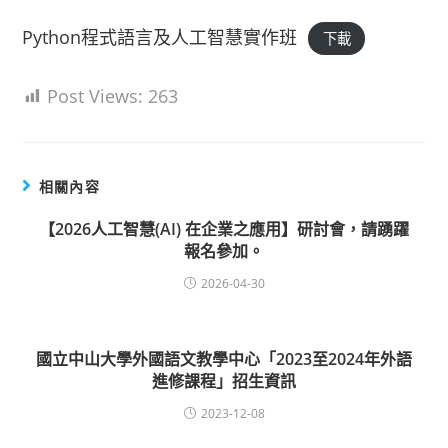
Python程式語言及人工智慧實作班
下載
Post Views:
263
相關內容
【2026人工智慧(AI) 在企業之應用】研討會，請踴躍
報名參加。
2026-04-30
國立中山大學外國語文教學中心「2023至2024年外語
進修課程」招生資訊
2023-12-08