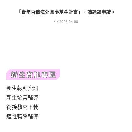
「青年百億海外圓夢基金計畫」，請踴躍申請。
2026-04-08
新生報到資訊
新生始業輔導
銜接教材下載
適性轉學輔導