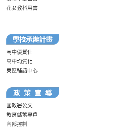
花女教科用書
高中優質化
高中均質化
東區輔諮中心
國教署公文
教育儲蓄專戶
內部控制