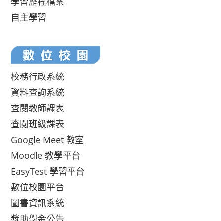
學習歷程檔案
自主學習
校務行政系統
資料查詢系統
查閱教師課表
查閱班級課表
Google Meet 教室
Moodle 教學平台
EasyTest 學習平台
數位校園平台
圖書資訊系統
獎助學金公告