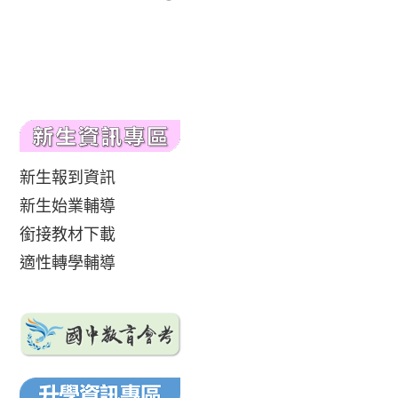
新生報到資訊
新生始業輔導
銜接教材下載
適性轉學輔導