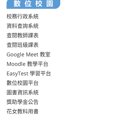
校務行政系統
資料查詢系統
查閱教師課表
查閱班級課表
Google Meet 教室
Moodle 教學平台
EasyTest 學習平台
數位校園平台
圖書資訊系統
獎助學金公告
花女教科用書