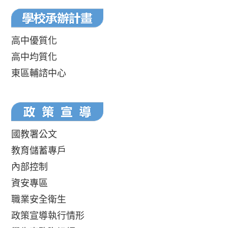
高中優質化
高中均質化
東區輔諮中心
國教署公文
教育儲蓄專戶
內部控制
資安專區
職業安全衛生
政策宣導執行情形