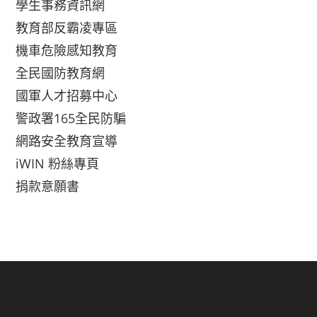
學生事務資訊網
教育部反霸凌專區
機車危險感知教育
全民國防教育網
國軍人才招募中心
警政署165全民防騙
網路安全教育宣導
iWIN 粉絲專頁
捐款意願書