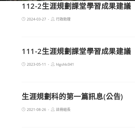
112-2生涯規劃課堂學習成果建議
Post
Post
2024-03-27
行政助理
published:
author:
111-2生涯規劃課堂學習成果建議
Post
Post
2023-05-11
hlgshlc041
published:
author:
生涯規劃科的第一篇訊息(公告)
Post
Post
2021-08-26
註冊組長
published:
author: