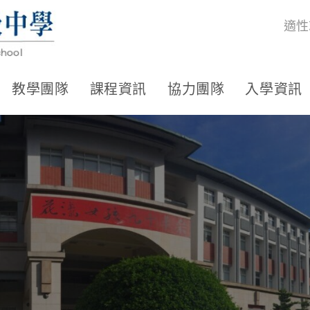
適性
教學團隊
課程資訊
協力團隊
入學資訊