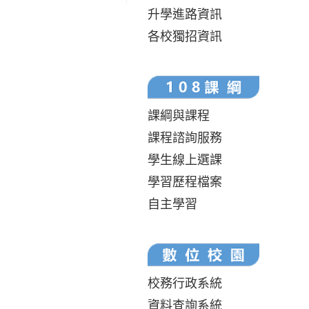
升學進路資訊
各校獨招資訊
課綱與課程
課程諮詢服務
學生線上選課
學習歷程檔案
自主學習
校務行政系統
資料查詢系統