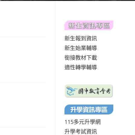
新生報到資訊
新生始業輔導
銜接教材下載
適性轉學輔導
115多元升學網
升學考試資訊