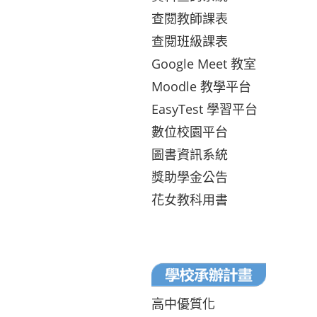
查閱教師課表
查閱班級課表
Google Meet 教室
Moodle 教學平台
EasyTest 學習平台
數位校園平台
圖書資訊系統
獎助學金公告
花女教科用書
高中優質化