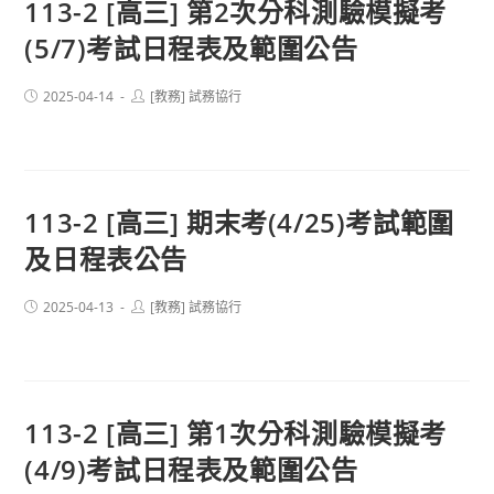
113-2 [高三] 第2次分科測驗模擬考
(5/7)考試日程表及範圍公告
Post
Post
2025-04-14
[教務] 試務協行
published:
author:
113-2 [高三] 期末考(4/25)考試範圍
及日程表公告
Post
Post
2025-04-13
[教務] 試務協行
published:
author:
113-2 [高三] 第1次分科測驗模擬考
(4/9)考試日程表及範圍公告