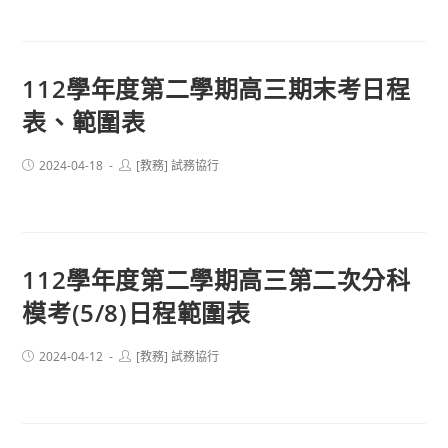
112學年度第二學期高三期末考日程
表、範圍表
Post
Post
2024-04-18
[教務] 試務協行
published:
author:
112學年度第二學期高三第二次分科
模考(5/8)日程範圍表
Post
Post
2024-04-12
[教務] 試務協行
published:
author: