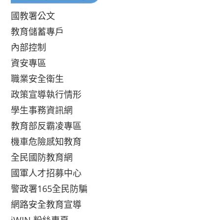
國教署公文
教育儲蓄專戶
內部控制
資安專區
職業安全衛生
政策宣導執行情形
學生事務資訊網
教育部反霸凌專區
機車危險感知教育
全民國防教育網
國軍人才招募中心
警政署165全民防騙
網路安全教育宣導