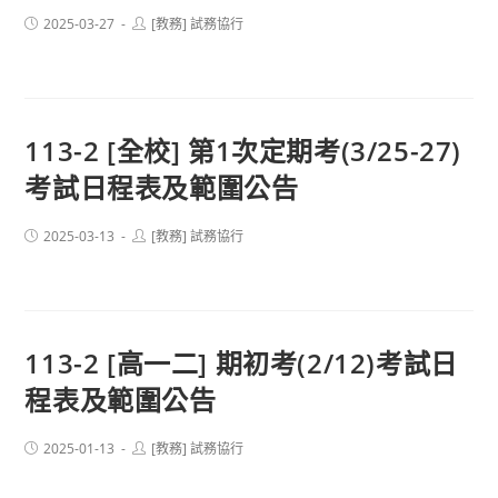
Post
Post
2025-03-27
[教務] 試務協行
published:
author:
113-2 [全校] 第1次定期考(3/25-27)
考試日程表及範圍公告
Post
Post
2025-03-13
[教務] 試務協行
published:
author:
113-2 [高一二] 期初考(2/12)考試日
程表及範圍公告
Post
Post
2025-01-13
[教務] 試務協行
published:
author: