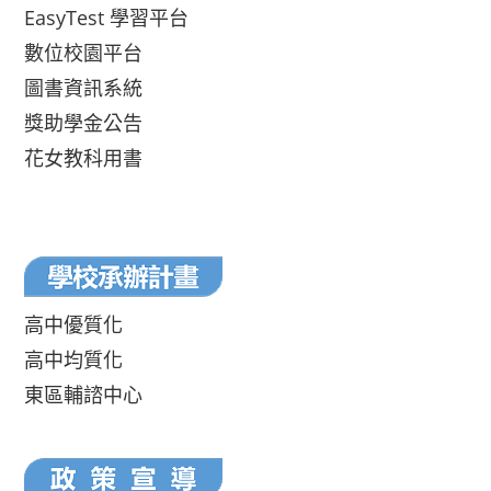
EasyTest 學習平台
數位校園平台
圖書資訊系統
獎助學金公告
花女教科用書
高中優質化
高中均質化
東區輔諮中心