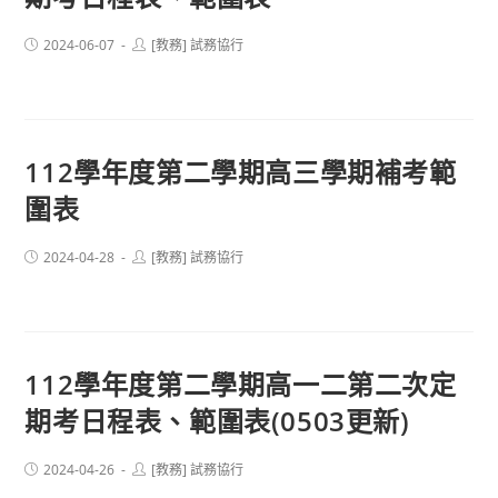
Post
Post
2024-06-07
[教務] 試務協行
published:
author:
112學年度第二學期高三學期補考範
圍表
Post
Post
2024-04-28
[教務] 試務協行
published:
author:
112學年度第二學期高一二第二次定
期考日程表、範圍表(0503更新)
Post
Post
2024-04-26
[教務] 試務協行
published:
author: