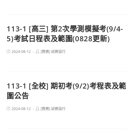
113-1 [高三] 第2次學測模擬考(9/4-
5)考試日程表及範圍(0828更新)
Post
Post
2024-08-12
[教務] 試務協行
published:
author:
113-1 [全校] 期初考(9/2)考程表及範
圍公告
Post
Post
2024-08-12
[教務] 試務協行
published:
author: