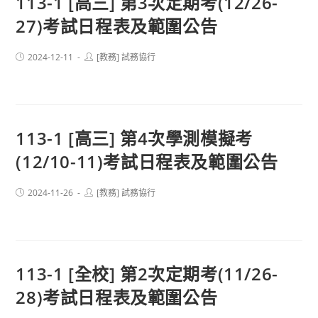
113-1 [高三] 第3次定期考(12/26-
27)考試日程表及範圍公告
Post
Post
2024-12-11
[教務] 試務協行
published:
author:
113-1 [高三] 第4次學測模擬考
(12/10-11)考試日程表及範圍公告
Post
Post
2024-11-26
[教務] 試務協行
published:
author:
113-1 [全校] 第2次定期考(11/26-
28)考試日程表及範圍公告