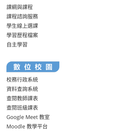
課綱與課程
課程諮詢服務
學生線上選課
學習歷程檔案
自主學習
校務行政系統
資料查詢系統
查閱教師課表
查閱班級課表
Google Meet 教室
Moodle 教學平台