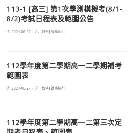
113-1 [高三] 第1次學測模擬考(8/1-
8/2)考試日程表及範圍公告
Post
Post
2024-06-27
[教務] 試務協行
published:
author:
112學年度第二學期高一二學期補考
範圍表
Post
Post
2024-06-27
[教務] 試務協行
published:
author:
112學年度第二學期高一二第三次定
期考日程表、範圍表