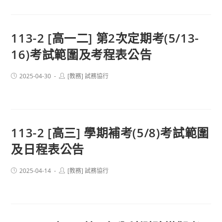
113-2 [高一二] 第2次定期考(5/13-
16)考試範圍及考程表公告
Post
Post
2025-04-30
[教務] 試務協行
published:
author:
113-2 [高三] 學期補考(5/8)考試範圍
及日程表公告
Post
Post
2025-04-14
[教務] 試務協行
published:
author: