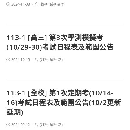
Post
Post
2024-11-08
[教務] 試務協行
published:
author:
113-1 [高三] 第3次學測模擬考
(10/29-30)考試日程表及範圍公告
Post
Post
2024-10-15
[教務] 試務協行
published:
author:
113-1 [全校] 第1次定期考(10/14-
16)考試日程表及範圍公告(10/2更新
延期)
Post
Post
2024-09-12
[教務] 試務協行
published:
author: