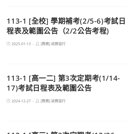
113-1 [全校] 學期補考(2/5-6)考試日
程表及範圍公告（2/2公告考程)
Post
Post
2025-01-13
[教務] 試務協行
published:
author:
113-1 [高一二] 第3次定期考(1/14-
17)考試日程表及範圍公告
Post
Post
2024-12-27
[教務] 試務協行
published:
author: