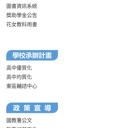
圖書資訊系統
獎助學金公告
花女教科用書
高中優質化
高中均質化
東區輔諮中心
國教署公文