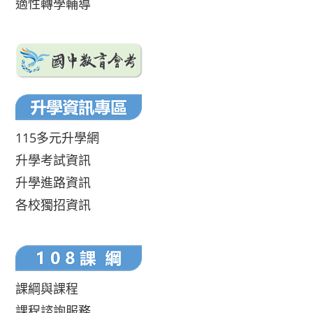
適性轉學輔導
115多元升學網
升學考試資訊
升學進路資訊
各校獨招資訊
課綱與課程
課程諮詢服務