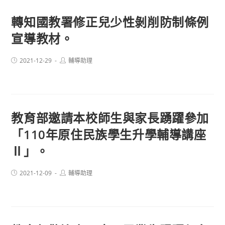
轉知國教署修正兒少性剝削防制條例
宣導教材。
Post
Post
2021-12-29
輔導助理
published:
author:
教育部邀請本校師生與家長踴躍參加
「110年原住民族學生升學輔導講座
Ⅱ」。
Post
Post
2021-12-09
輔導助理
published:
author: