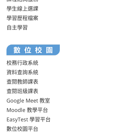
學生線上選課
學習歷程檔案
自主學習
校務行政系統
資料查詢系統
查閱教師課表
查閱班級課表
Google Meet 教室
Moodle 教學平台
EasyTest 學習平台
數位校園平台