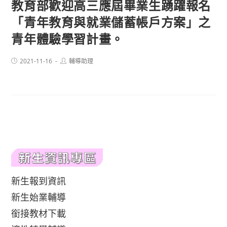
教育部歡迎高三應屆畢業生踴躍報名
「青年教育與就業儲蓄帳戶方案」之
青年體驗學習計畫。
Post
Post
2021-11-16
輔導助理
published:
author:
新生報到資訊
新生始業輔導
銜接教材下載