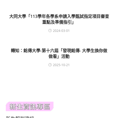
大同大學「113學年各學系申請入學甄試指定項目審查
重點及準備指引」
2024-03-01
轉知：銘傳大學-第十六屆「發現銘傳- 大學生換你做
做看」活動
2025-10-21