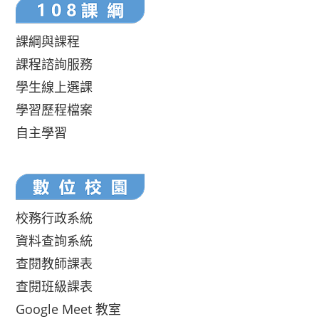
課綱與課程
課程諮詢服務
學生線上選課
學習歷程檔案
自主學習
校務行政系統
資料查詢系統
查閱教師課表
查閱班級課表
Google Meet 教室