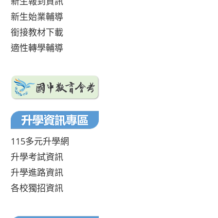
新生報到資訊
新生始業輔導
銜接教材下載
適性轉學輔導
115多元升學網
升學考試資訊
升學進路資訊
各校獨招資訊