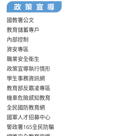
國教署公文
教育儲蓄專戶
內部控制
資安專區
職業安全衛生
政策宣導執行情形
學生事務資訊網
教育部反霸凌專區
機車危險感知教育
全民國防教育網
國軍人才招募中心
警政署165全民防騙