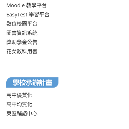
Moodle 教學平台
EasyTest 學習平台
數位校園平台
圖書資訊系統
獎助學金公告
花女教科用書
高中優質化
高中均質化
東區輔諮中心