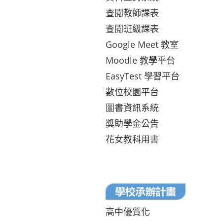
查閱教師課表
查閱班級課表
Google Meet 教室
Moodle 教學平台
EasyTest 學習平台
數位校園平台
圖書資訊系統
獎助學金公告
花女教科用書
高中優質化