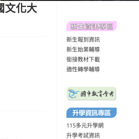
國文化大
新生報到資訊
新生始業輔導
銜接教材下載
適性轉學輔導
115多元升學網
升學考試資訊