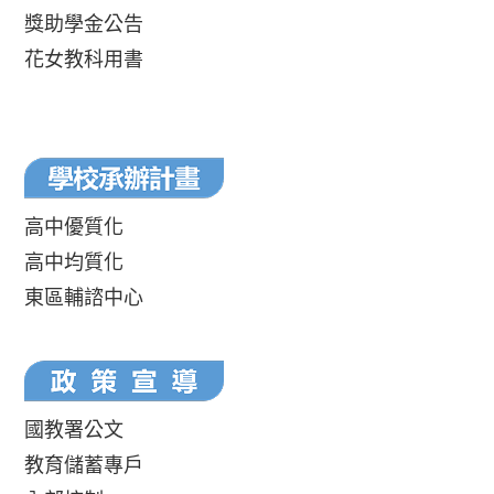
獎助學金公告
花女教科用書
高中優質化
高中均質化
東區輔諮中心
國教署公文
教育儲蓄專戶