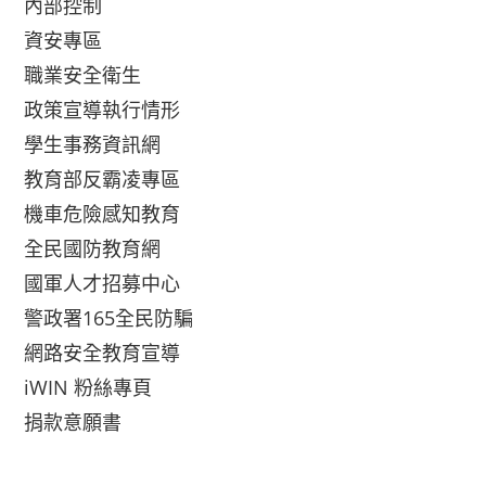
內部控制
資安專區
職業安全衛生
政策宣導執行情形
學生事務資訊網
教育部反霸凌專區
機車危險感知教育
全民國防教育網
國軍人才招募中心
警政署165全民防騙
網路安全教育宣導
iWIN 粉絲專頁
捐款意願書