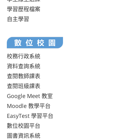
學習歷程檔案
自主學習
校務行政系統
資料查詢系統
查閱教師課表
查閱班級課表
Google Meet 教室
Moodle 教學平台
EasyTest 學習平台
數位校園平台
圖書資訊系統