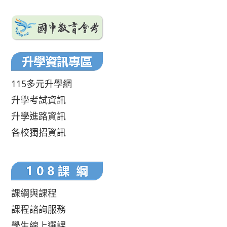
115多元升學網
升學考試資訊
升學進路資訊
各校獨招資訊
課綱與課程
課程諮詢服務
學生線上選課