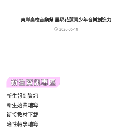
東岸高校音樂祭 展現花蓮青少年音樂創造力
2026-06-18
新生報到資訊
新生始業輔導
銜接教材下載
適性轉學輔導