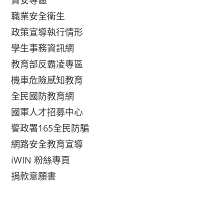
資安專區
職業安全衛生
政策宣導執行情形
學生事務資訊網
教育部反霸凌專區
機車危險感知教育
全民國防教育網
國軍人才招募中心
警政署165全民防騙
網路安全教育宣導
iWIN 粉絲專頁
捐款意願書