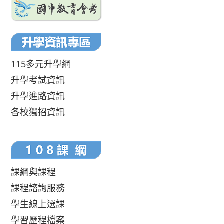
115多元升學網
升學考試資訊
升學進路資訊
各校獨招資訊
課綱與課程
課程諮詢服務
學生線上選課
學習歷程檔案