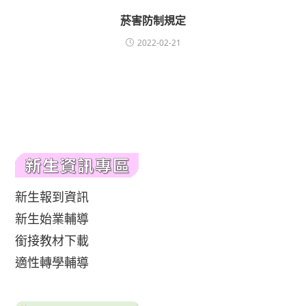
菸害防制規定
2022-02-21
新生報到資訊
新生始業輔導
銜接教材下載
適性轉學輔導