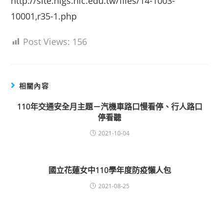
http://site.hlgs.hlc.edu.tw/files/14-1003-
10001,r35-1.php
Post Views:
156
相關內容
110年交通安全月主題－汽機車路口慢看停、行人路口
停看聽
2021-10-04
國立花蓮女中110學年度防疫懶人包
2021-08-25