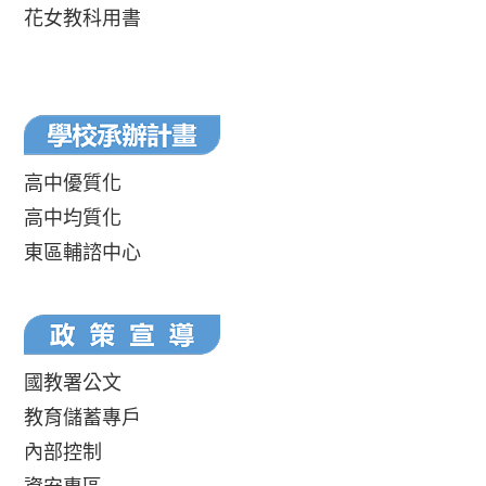
花女教科用書
高中優質化
高中均質化
東區輔諮中心
國教署公文
教育儲蓄專戶
內部控制