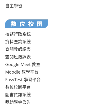
自主學習
校務行政系統
資料查詢系統
查閱教師課表
查閱班級課表
Google Meet 教室
Moodle 教學平台
EasyTest 學習平台
數位校園平台
圖書資訊系統
獎助學金公告