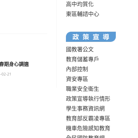
高中均質化
東區輔諮中心
國教署公文
教育儲蓄專戶
春期身心調適
內部控制
-02-21
資安專區
職業安全衛生
政策宣導執行情形
學生事務資訊網
教育部反霸凌專區
機車危險感知教育
全民國防教育網