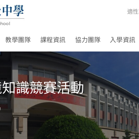
適性
教學團隊
課程資訊
協力團隊
入學資訊
境知識競賽活動
動