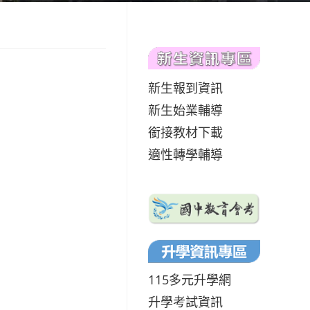
新生報到資訊
新生始業輔導
銜接教材下載
適性轉學輔導
115多元升學網
升學考試資訊