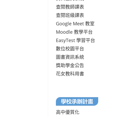
查閱教師課表
查閱班級課表
Google Meet 教室
Moodle 教學平台
EasyTest 學習平台
數位校園平台
圖書資訊系統
獎助學金公告
花女教科用書
高中優質化