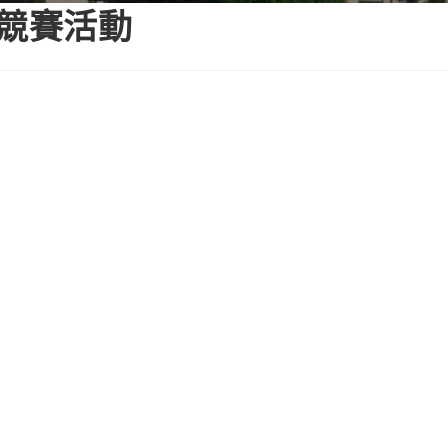
識競賽活動