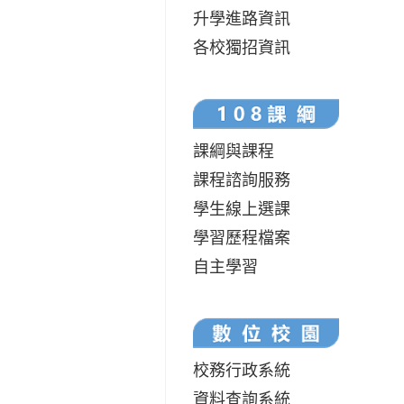
升學進路資訊
各校獨招資訊
課綱與課程
課程諮詢服務
學生線上選課
學習歷程檔案
自主學習
校務行政系統
資料查詢系統