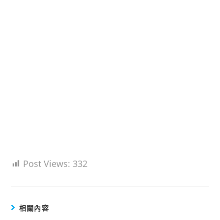
Post Views:
332
相關內容