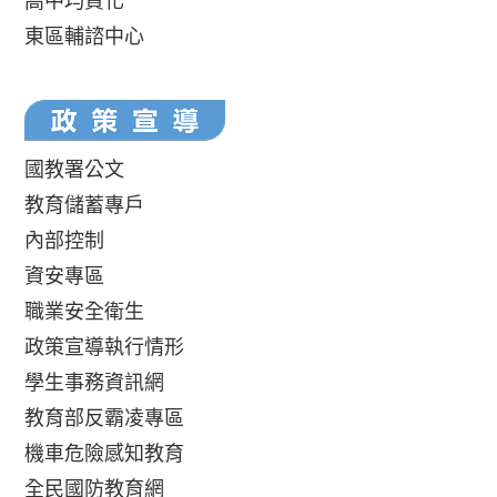
高中均質化
東區輔諮中心
國教署公文
教育儲蓄專戶
內部控制
資安專區
職業安全衛生
政策宣導執行情形
學生事務資訊網
教育部反霸凌專區
機車危險感知教育
全民國防教育網