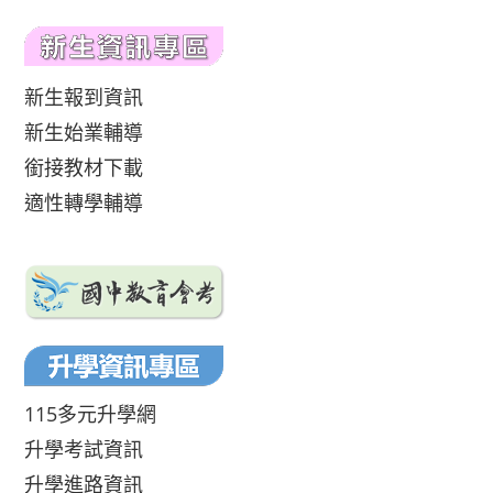
新生報到資訊
新生始業輔導
銜接教材下載
適性轉學輔導
115多元升學網
升學考試資訊
升學進路資訊