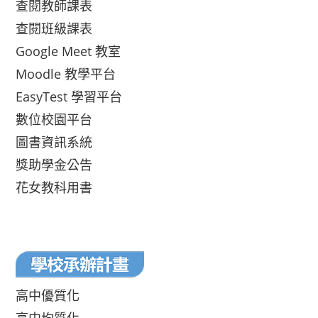
查閱教師課表
查閱班級課表
Google Meet 教室
Moodle 教學平台
EasyTest 學習平台
數位校園平台
圖書資訊系統
獎助學金公告
花女教科用書
高中優質化