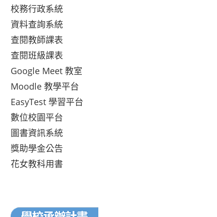
校務行政系統
資料查詢系統
查閱教師課表
查閱班級課表
Google Meet 教室
Moodle 教學平台
EasyTest 學習平台
數位校園平台
圖書資訊系統
獎助學金公告
花女教科用書