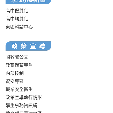
高中優質化
高中均質化
東區輔諮中心
國教署公文
教育儲蓄專戶
內部控制
資安專區
職業安全衛生
政策宣導執行情形
學生事務資訊網