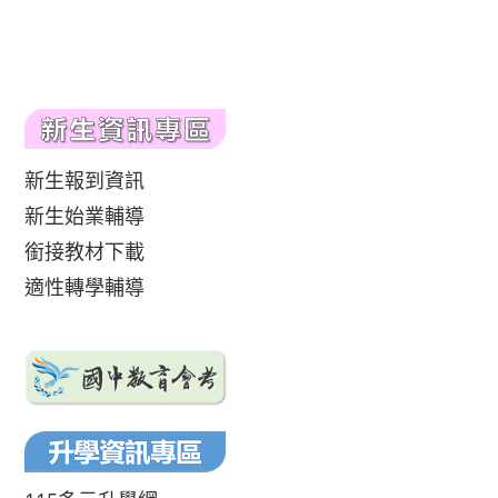
新生報到資訊
新生始業輔導
銜接教材下載
適性轉學輔導