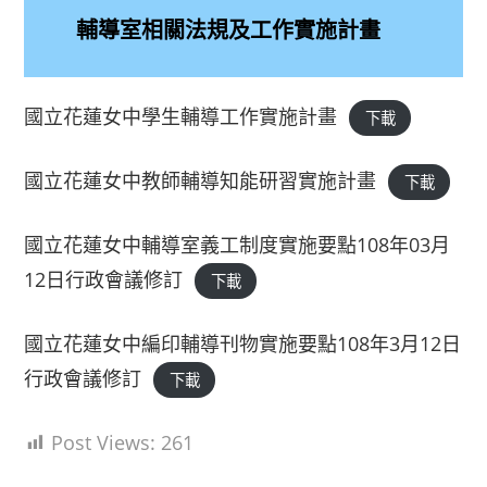
輔導室相關法規及工作實施計畫
國立花蓮女中學生輔導工作實施計畫
下載
國立花蓮女中教師輔導知能研習實施計畫
下載
國立花蓮女中輔導室義工制度實施要點108年03月
12日行政會議修訂
下載
國立花蓮女中編印輔導刊物實施要點108年3月12日
行政會議修訂
下載
Post Views:
261