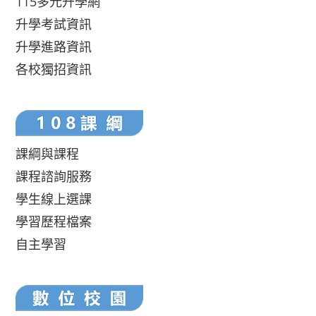
115多元升學網
升學考試資訊
升學進路資訊
各校獨招資訊
課綱與課程
課程諮詢服務
學生線上選課
學習歷程檔案
自主學習