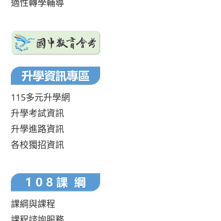
適性轉學輔導
115多元升學網
升學考試資訊
升學進路資訊
各校獨招資訊
課綱與課程
課程諮詢服務