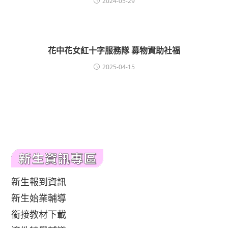
2024-05-29
花中花女紅十字服務隊 募物資助社福
2025-04-15
新生報到資訊
新生始業輔導
銜接教材下載