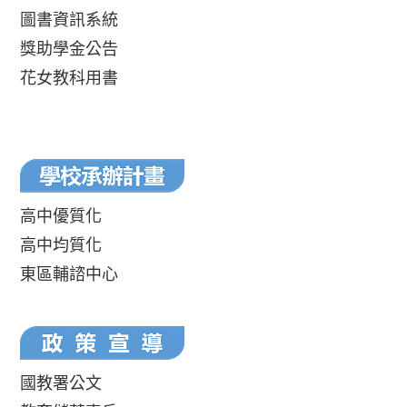
圖書資訊系統
獎助學金公告
花女教科用書
高中優質化
高中均質化
東區輔諮中心
國教署公文