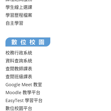
學生線上選課
學習歷程檔案
自主學習
校務行政系統
資料查詢系統
查閱教師課表
查閱班級課表
Google Meet 教室
Moodle 教學平台
EasyTest 學習平台
數位校園平台