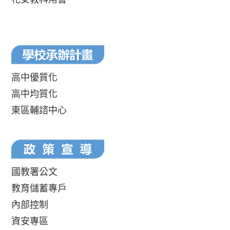
高中優質化
高中均質化
東區輔諮中心
國教署公文
教育儲蓄專戶
內部控制
資安專區