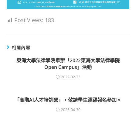
Post Views:
183
相關內容
東海大學法律學院舉辦「2022東海大學法律學院
Open Campus」活動
2022-02-23
「高階AI人才培訓營」，敬請學生踴躍報名參加。
2026-04-30