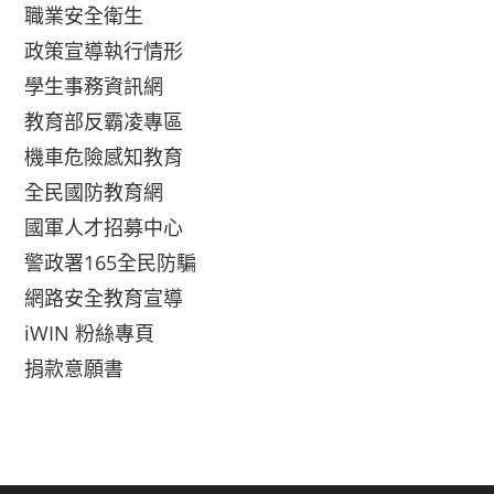
職業安全衛生
政策宣導執行情形
學生事務資訊網
教育部反霸凌專區
機車危險感知教育
全民國防教育網
國軍人才招募中心
警政署165全民防騙
網路安全教育宣導
iWIN 粉絲專頁
捐款意願書