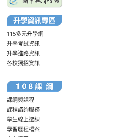
115多元升學網
升學考試資訊
升學進路資訊
各校獨招資訊
課綱與課程
課程諮詢服務
學生線上選課
學習歷程檔案