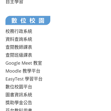
自主學習
校務行政系統
資料查詢系統
查閱教師課表
查閱班級課表
Google Meet 教室
Moodle 教學平台
EasyTest 學習平台
數位校園平台
圖書資訊系統
獎助學金公告
花女教科用書