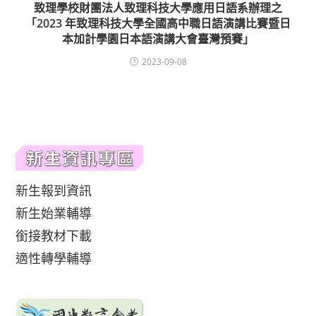
致理學校財團法人致理科技大學應用日語系辦理之
「2023 年致理科技大學全國高中職日語演講比賽暨日
本加計學園日本語演講大會臺灣預賽」
2023-09-08
新生報到資訊
新生始業輔導
銜接教材下載
適性轉學輔導