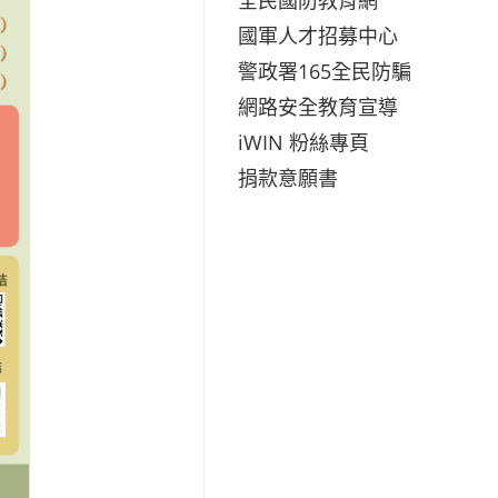
國軍人才招募中心
警政署165全民防騙
網路安全教育宣導
iWIN 粉絲專頁
捐款意願書