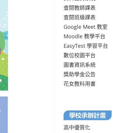
查閱教師課表
查閱班級課表
Google Meet 教室
Moodle 教學平台
EasyTest 學習平台
數位校園平台
圖書資訊系統
獎助學金公告
花女教科用書
高中優質化