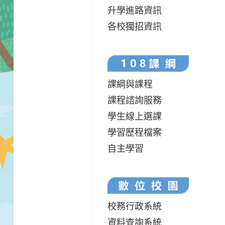
升學進路資訊
各校獨招資訊
課綱與課程
課程諮詢服務
學生線上選課
學習歷程檔案
自主學習
校務行政系統
資料查詢系統