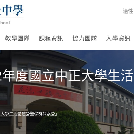
適性
教學團隊
課程資訊
協力團隊
入學資訊
12年度國立中正大學生
正大學生活體驗營暨學群探索營」