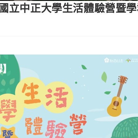
度國立中正大學生活體驗營暨