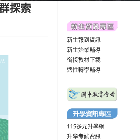
學群探索
新生報到資訊
新生始業輔導
銜接教材下載
適性轉學輔導
115多元升學網
升學考試資訊