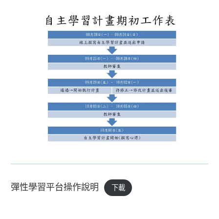
彈性學習平台操作說明
下載