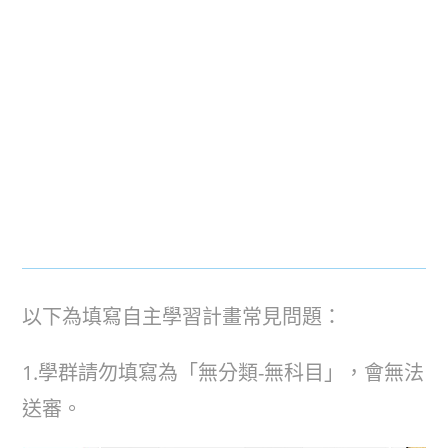
以下為填寫自主學習計畫常見問題：
1.學群請勿填寫為「無分類-無科目」，會無法
送審。