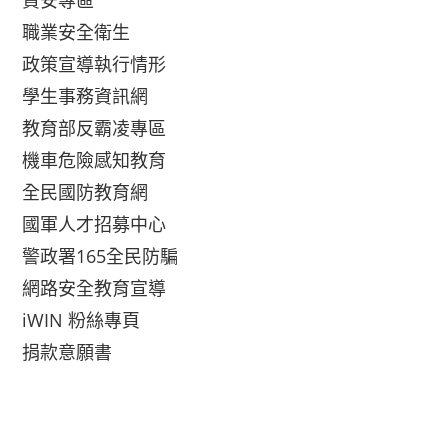
資安專區
職業安全衛生
政策宣導執行情形
學生事務資訊網
教育部反霸凌專區
機車危險感知教育
全民國防教育網
國軍人才招募中心
警政署165全民防騙
網路安全教育宣導
iWIN 粉絲專頁
捐款意願書