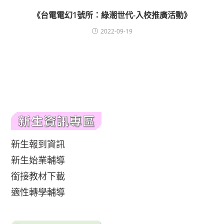
《台電電幻1號所：綠潮世代-入校推廣活動》
2022-09-19
新生報到資訊
新生始業輔導
銜接教材下載
適性轉學輔導