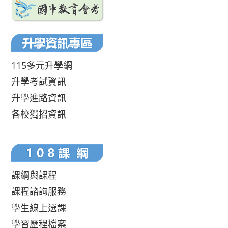
115多元升學網
升學考試資訊
升學進路資訊
各校獨招資訊
課綱與課程
課程諮詢服務
學生線上選課
學習歷程檔案