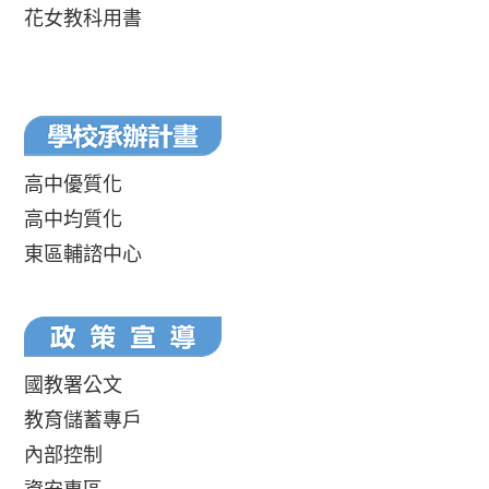
花女教科用書
高中優質化
高中均質化
東區輔諮中心
國教署公文
教育儲蓄專戶
內部控制