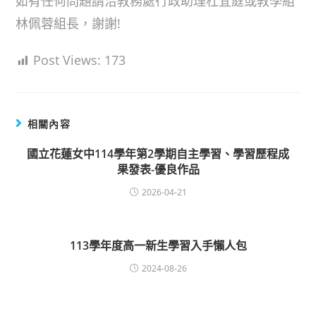
如有任何問題請洽教務處行政助理杜宜庭或教學組
林佩蓉組長，謝謝!
Post Views:
173
相關內容
國立花蓮女中114學年第2學期自主學習、學習歷程成
果發表-優良作品
2026-04-21
113學年度高一新生學習入手懶人包
2024-08-26