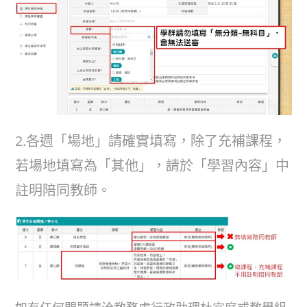
2.各週「場地」請確實填寫，除了充補課程，
若場地填寫為「其他」，請於「學習內容」中
註明陪同教師。