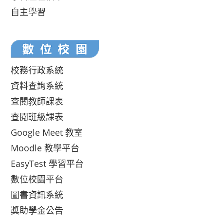
自主學習
校務行政系統
資料查詢系統
查閱教師課表
查閱班級課表
Google Meet 教室
Moodle 教學平台
EasyTest 學習平台
數位校園平台
圖書資訊系統
獎助學金公告