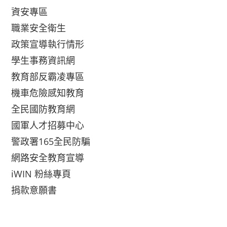
資安專區
職業安全衛生
政策宣導執行情形
學生事務資訊網
教育部反霸凌專區
機車危險感知教育
全民國防教育網
國軍人才招募中心
警政署165全民防騙
網路安全教育宣導
iWIN 粉絲專頁
捐款意願書