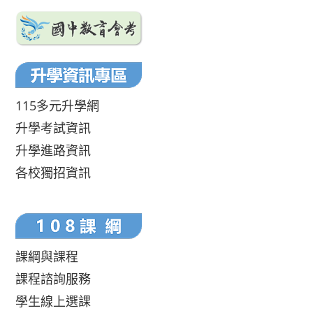
115多元升學網
升學考試資訊
升學進路資訊
各校獨招資訊
課綱與課程
課程諮詢服務
學生線上選課