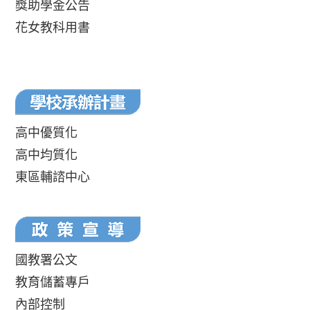
獎助學金公告
花女教科用書
高中優質化
高中均質化
東區輔諮中心
國教署公文
教育儲蓄專戶
內部控制