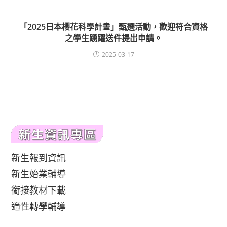
「2025日本櫻花科學計畫」甄選活動，歡迎符合資格
之學生踴躍送件提出申請。
2025-03-17
新生報到資訊
新生始業輔導
銜接教材下載
適性轉學輔導