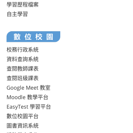
學習歷程檔案
自主學習
校務行政系統
資料查詢系統
查閱教師課表
查閱班級課表
Google Meet 教室
Moodle 教學平台
EasyTest 學習平台
數位校園平台
圖書資訊系統