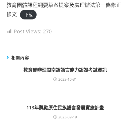
教育團體課程綱要草案提案及處理辦法第一條修正
條文
下載
Post Views:
270
相關內容
教育部辦理閩南語語言能力認證考試資訊
2023-10-31
113年獎勵原住民族語言發展實施計畫
2023-09-19