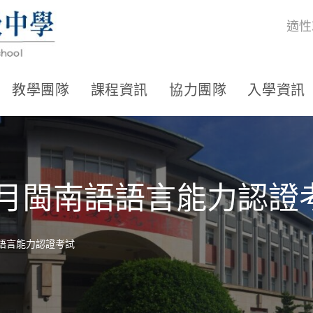
適性
教學團隊
課程資訊
協力團隊
入學資訊
3月閩南語語言能力認證
語語言能力認證考試