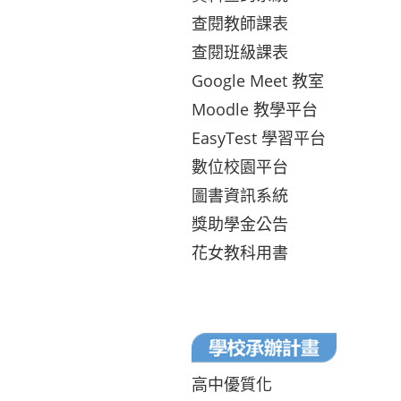
查閱教師課表
查閱班級課表
Google Meet 教室
Moodle 教學平台
EasyTest 學習平台
數位校園平台
圖書資訊系統
獎助學金公告
花女教科用書
高中優質化