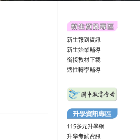
新生報到資訊
新生始業輔導
銜接教材下載
適性轉學輔導
115多元升學網
升學考試資訊