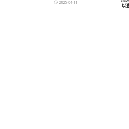
2025-04-11
以臺