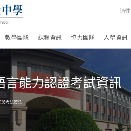
適性
教學團隊
課程資訊
協力團隊
入學資訊
語言能力認證考試資訊
認證考試資訊