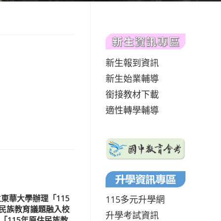
新生報到資訊
新生始業輔導
銜接教材下載
適性轉學輔導
東華大學辦理「115
115多元升學網
民族教育議題融入校
升學考試資訊
「115年原住民族教