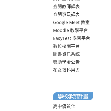
查閱教師課表
查閱班級課表
Google Meet 教室
Moodle 教學平台
EasyTest 學習平台
數位校園平台
圖書資訊系統
獎助學金公告
花女教科用書
高中優質化